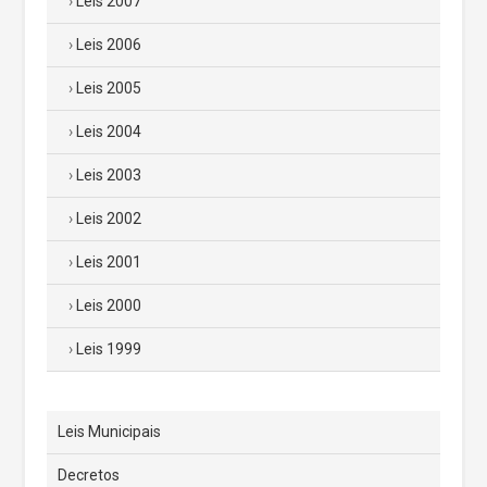
Leis 2007
Leis 2006
Leis 2005
Leis 2004
Leis 2003
Leis 2002
Leis 2001
Leis 2000
Leis 1999
Leis Municipais
Decretos