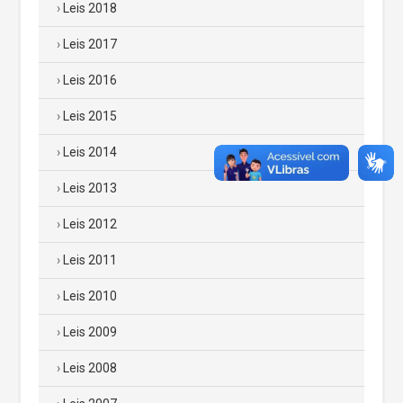
Leis 2018
Leis 2017
Leis 2016
Leis 2015
Leis 2014
Leis 2013
Leis 2012
Leis 2011
Leis 2010
Leis 2009
Leis 2008