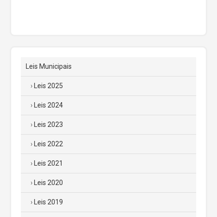
Leis Municipais
Leis 2025
Leis 2024
Leis 2023
Leis 2022
Leis 2021
Leis 2020
Leis 2019