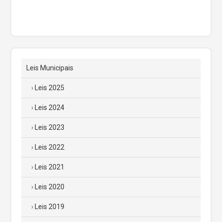
Leis Municipais
Leis 2025
Leis 2024
Leis 2023
Leis 2022
Leis 2021
Leis 2020
Leis 2019