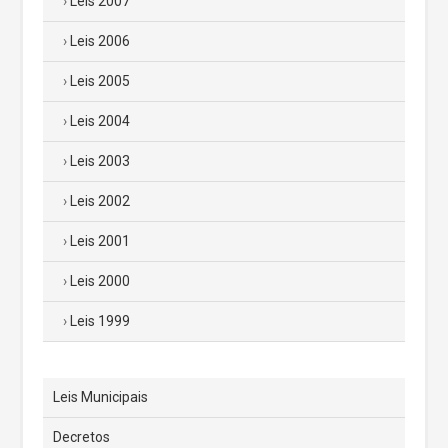
Leis 2007
Leis 2006
Leis 2005
Leis 2004
Leis 2003
Leis 2002
Leis 2001
Leis 2000
Leis 1999
Leis Municipais
Decretos