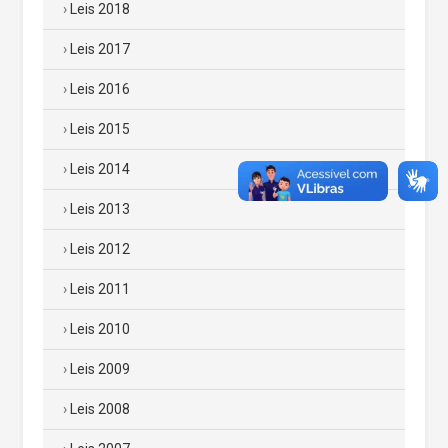
Leis 2018
Leis 2017
Leis 2016
Leis 2015
Leis 2014
Leis 2013
Leis 2012
Leis 2011
Leis 2010
Leis 2009
Leis 2008