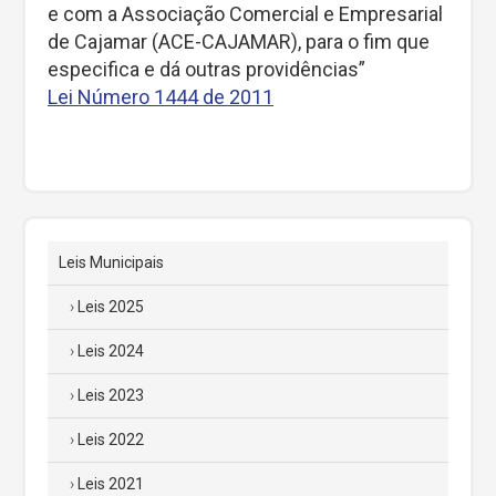
e com a Associação Comercial e Empresarial
de Cajamar (ACE-CAJAMAR), para o fim que
especifica e dá outras providências”
Lei Número 1444 de 2011
Leis Municipais
Leis 2025
Leis 2024
Leis 2023
Leis 2022
Leis 2021