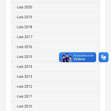
Leis 2020
Leis 2019
Leis 2018
Leis 2017
Leis 2016
Leis 2015
Leis 2014
Leis 2013
Leis 2012
Leis 2011
Leis 2010