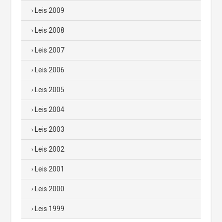
Leis 2009
Leis 2008
Leis 2007
Leis 2006
Leis 2005
Leis 2004
Leis 2003
Leis 2002
Leis 2001
Leis 2000
Leis 1999