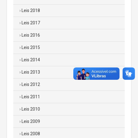
Leis 2018
Leis 2017
Leis 2016
Leis 2015
Leis 2014
Leis 2013
Leis 2012
Leis 2011
Leis 2010
Leis 2009
Leis 2008