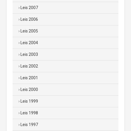
Leis 2007
Leis 2006
Leis 2005
Leis 2004
Leis 2003
Leis 2002
Leis 2001
Leis 2000
Leis 1999
Leis 1998
Leis 1997