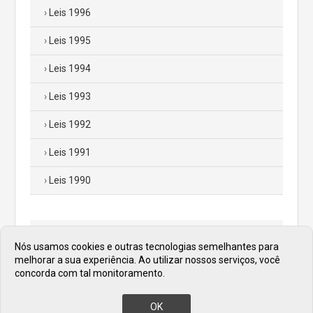
Leis 1996
Leis 1995
Leis 1994
Leis 1993
Leis 1992
Leis 1991
Leis 1990
Leis Municipais
Nós usamos cookies e outras tecnologias semelhantes para
melhorar a sua experiência. Ao utilizar nossos serviços, você
Decretos
concorda com tal monitoramento.
Portarias
OK