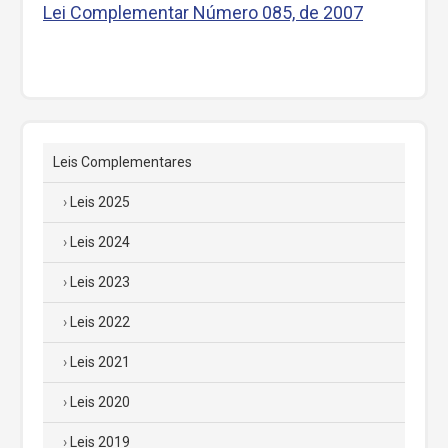
Lei Complementar Número 085, de 2007
Leis Complementares
Leis 2025
Leis 2024
Leis 2023
Leis 2022
Leis 2021
Leis 2020
Leis 2019