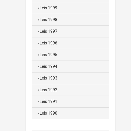
Leis 1999
Leis 1998
Leis 1997
Leis 1996
Leis 1995
Leis 1994
Leis 1993
Leis 1992
Leis 1991
Leis 1990