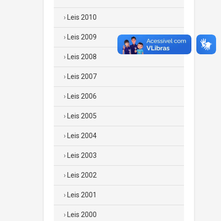
Leis 2010
Leis 2009
Leis 2008
Leis 2007
Leis 2006
Leis 2005
Leis 2004
Leis 2003
Leis 2002
Leis 2001
Leis 2000