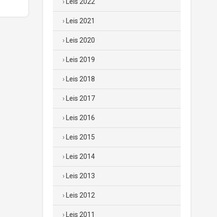
Leis 2022
Leis 2021
Leis 2020
Leis 2019
Leis 2018
Leis 2017
Leis 2016
Leis 2015
Leis 2014
Leis 2013
Leis 2012
Leis 2011