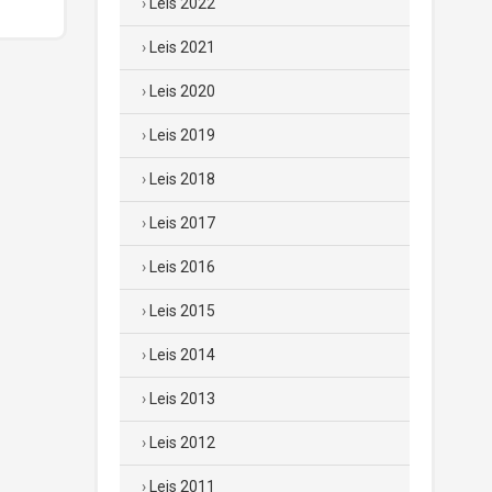
Leis 2022
Leis 2021
Leis 2020
Leis 2019
Leis 2018
Leis 2017
Leis 2016
Leis 2015
Leis 2014
Leis 2013
Leis 2012
Leis 2011