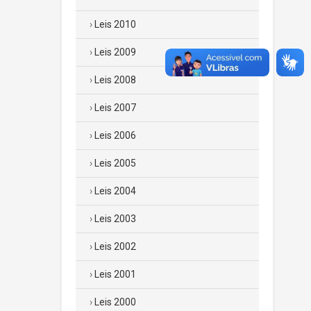
Leis 2010
Leis 2009
Leis 2008
Leis 2007
Leis 2006
Leis 2005
Leis 2004
Leis 2003
Leis 2002
Leis 2001
Leis 2000