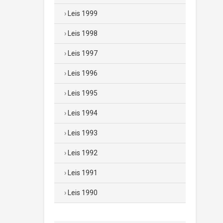
Leis 1999
Leis 1998
Leis 1997
Leis 1996
Leis 1995
Leis 1994
Leis 1993
Leis 1992
Leis 1991
Leis 1990