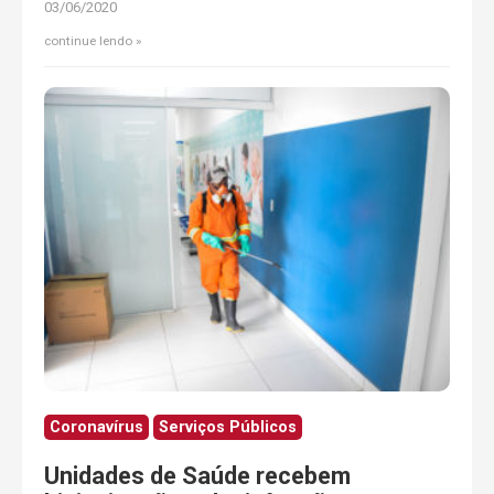
03/06/2020
continue lendo
Coronavírus
Serviços Públicos
Unidades de Saúde recebem