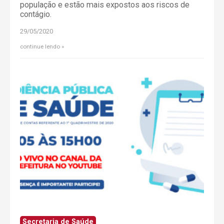
população e estão mais expostos aos riscos de
contágio.
29/05/2020
continue lendo
Secretaria de Saúde