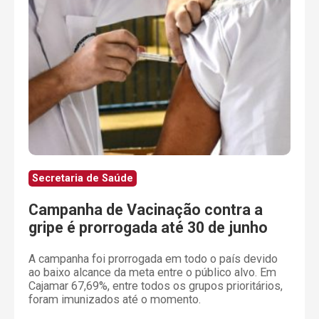
Secretaria de Saúde
Campanha de Vacinação contra a
gripe é prorrogada até 30 de junho
A campanha foi prorrogada em todo o país devido
ao baixo alcance da meta entre o público alvo. Em
Cajamar 67,69%, entre todos os grupos prioritários,
foram imunizados até o momento.