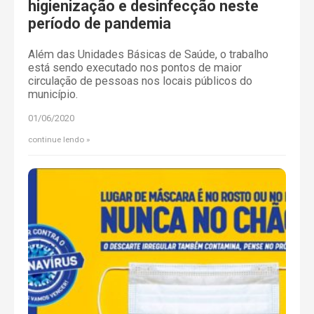
higienização e desinfecção neste
período de pandemia
Além das Unidades Básicas de Saúde, o trabalho
está sendo executado nos pontos de maior
circulação de pessoas nos locais públicos do
município.
01/06/2020
continue lendo