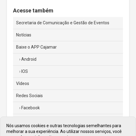
Acesse também
Secretaria de Comunicação e Gestão de Eventos
Notícias
Baixe o APP Cajamar
Android
IOS
Vídeos
Redes Sociais
Facebook
Instagram
Nós usamos cookies e outras tecnologias semelhantes para
melhorar a sua experiência. Ao utilizar nossos serviços, você
Twitter