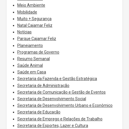
Meio Ambiente
Mobilidade
Muito + Segurança
Natal Cajamar Feliz
Notícias
Parque Cajamar Feliz
Planejamento
Programas de Governo
Resumo Semanal
Saúde Animal
Saúde em Casa
Secretaria da Fazenda e Gestão Estratégica
Secretaria de Administração
Secretaria de Comunicação e Gestão de Eventos
Secretaria de Desenvolvimento Social
Secretaria de Desenvolvimento Urbano e Econômico
Secretaria de Educação
Secretaria de Emprego e Relações de Trabalho
Secretaria de Esportes, Lazer e Cultura