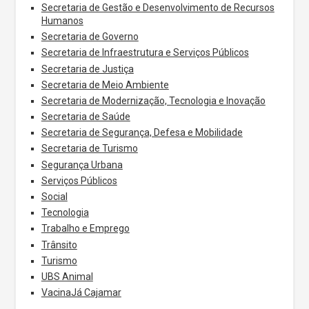
Secretaria de Gestão e Desenvolvimento de Recursos
Humanos
Secretaria de Governo
Secretaria de Infraestrutura e Serviços Públicos
Secretaria de Justiça
Secretaria de Meio Ambiente
Secretaria de Modernização, Tecnologia e Inovação
Secretaria de Saúde
Secretaria de Segurança, Defesa e Mobilidade
Secretaria de Turismo
Segurança Urbana
Serviços Públicos
Social
Tecnologia
Trabalho e Emprego
Trânsito
Turismo
UBS Animal
VacinaJá Cajamar