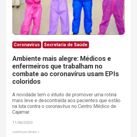
Coronavírus
Secretaria de Saúde
Ambiente mais alegre: Médicos e
enfermeiros que trabalham no
combate ao coronavírus usam EPIs
coloridos
A novidade tem o intuito de promover uma rotina
mais leve e descontraída aos pacientes que estão
na luta contra o coronavírus no Centro Médico de
Cajamar.
11/06/2020
continue lendo