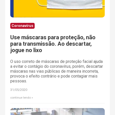
Coronavírus
Use máscaras para proteção, não
para transmissão. Ao descartar,
jogue no lixo
O uso correto de máscaras de proteção facial ajuda
a evitar o contágio do coronavírus, porém, descartar
máscaras nas vias públicas de maneira incorreta,
provoca o efeito contrário e pode contagiar mais
pessoas.
31/05/2020
continue lendo