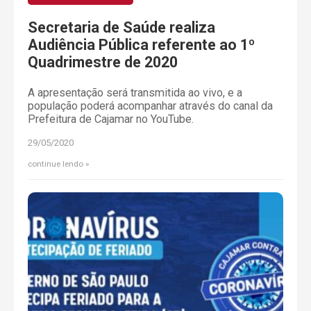
Secretaria de Saúde realiza
Audiência Pública referente ao 1º
Quadrimestre de 2020
A apresentação será transmitida ao vivo, e a
população poderá acompanhar através do canal da
Prefeitura de Cajamar no YouTube.
29/05/2020
continue lendo