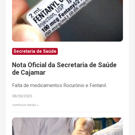
Secretaria de Saúde
Nota Oficial da Secretaria de Saúde
de Cajamar
Falta de medicamentos Rocurônio e Fentanil.
08/06/2020
continue lendo