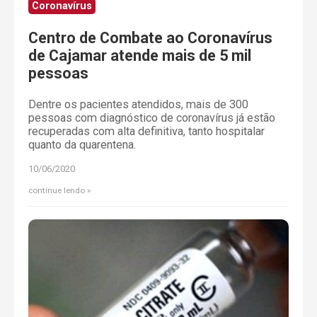
Coronavírus
Centro de Combate ao Coronavírus
de Cajamar atende mais de 5 mil
pessoas
Dentre os pacientes atendidos, mais de 300
pessoas com diagnóstico de coronavírus já estão
recuperadas com alta definitiva, tanto hospitalar
quanto da quarentena.
10/06/2020
continue lendo