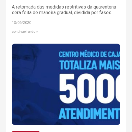
A retomada das medidas restritivas da quarentena
será feita de maneira gradual, dividida por fases.
10/06/2020
continue lendo