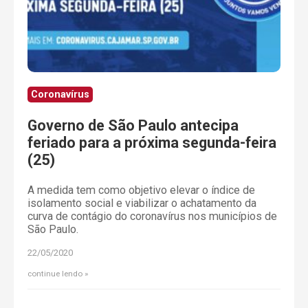
Coronavírus
Governo de São Paulo antecipa
feriado para a próxima segunda-feira
(25)
A medida tem como objetivo elevar o índice de
isolamento social e viabilizar o achatamento da
curva de contágio do coronavírus nos municípios de
São Paulo.
22/05/2020
continue lendo