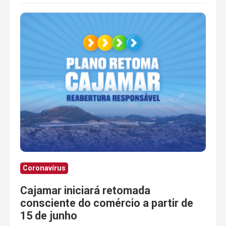
Coronavírus
Cajamar iniciará retomada
consciente do comércio a partir de
15 de junho