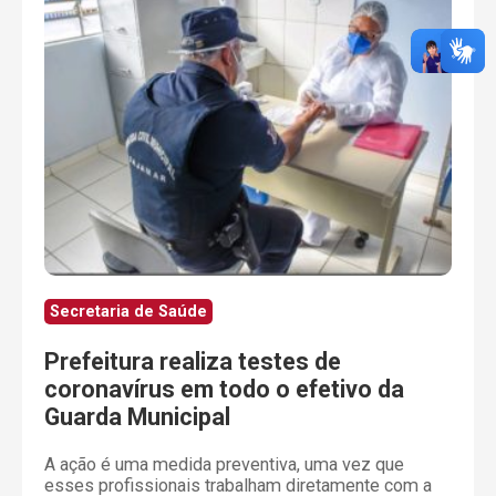
Secretaria de Saúde
Prefeitura realiza testes de
coronavírus em todo o efetivo da
Guarda Municipal
A ação é uma medida preventiva, uma vez que
esses profissionais trabalham diretamente com a