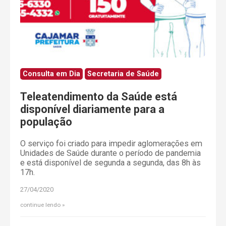
Consulta em Dia
Secretaria de Saúde
Teleatendimento da Saúde está
disponível diariamente para a
população
O serviço foi criado para impedir aglomerações em
Unidades de Saúde durante o período de pandemia
e está disponível de segunda a segunda, das 8h às
17h.
27/04/2020
continue lendo