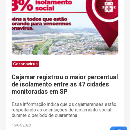
Coronavírus
Cajamar registrou o maior percentual
de isolamento entre as 47 cidades
monitoradas em SP
Essa informação indica que os cajamarenses estão
respeitando as orientações de isolamento social
durante o período de quarentena
15/04/2020