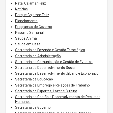
Natal Cajamar Feliz
Notícias
Parque Cajamar Feliz
Planejamento
Programas de Governo
Resumo Semanal
Saúde Animal
Saúde em Casa
Secretaria da Fazenda e Gestão Estratégica
Secretaria de Administração
Secretaria de Comunicação e Gestão de Eventos
Secretaria de Desenvolvimento Social
Secretaria de Desenvolvimento Urbano e Econômico
Secretaria de Educação
Secretaria de Emprego e Relações de Trabalho
Secretaria de Esportes, Lazer e Cultura
Secretaria de Gestão e Desenvolvimento de Recursos
Humanos
Secretaria de Governo