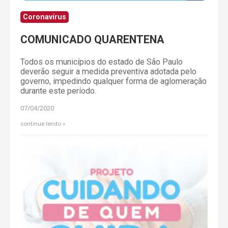
Coronavírus
COMUNICADO QUARENTENA
Todos os municípios do estado de São Paulo
deverão seguir a medida preventiva adotada pelo
governo, impedindo qualquer forma de aglomeração
durante este período.
07/04/2020
continue lendo