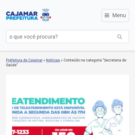
≡
Menu
Prefeitura de Cajamar
»
Notícias
»
Conteúdo na categoria "Secretaria de
Saúde"