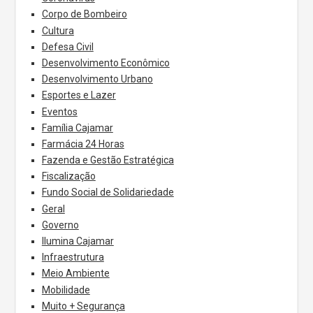
Corpo de Bombeiro
Cultura
Defesa Civil
Desenvolvimento Econômico
Desenvolvimento Urbano
Esportes e Lazer
Eventos
Família Cajamar
Farmácia 24 Horas
Fazenda e Gestão Estratégica
Fiscalização
Fundo Social de Solidariedade
Geral
Governo
Ilumina Cajamar
Infraestrutura
Meio Ambiente
Mobilidade
Muito + Segurança