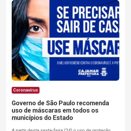
Coronavírus
Governo de São Paulo recomenda
uso de máscaras em todos os
municípios do Estado
A partir desta sexta-feira (24) o uso de proteção