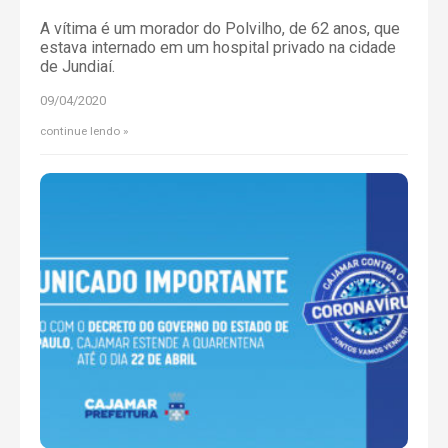
A vítima é um morador do Polvilho, de 62 anos, que
estava internado em um hospital privado na cidade
de Jundiaí.
09/04/2020
continue lendo