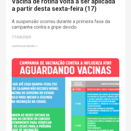
Vacina de rotina volta a ser aplicada
a partir desta sexta-feira (17)
A suspensão ocorreu durante a primeira fase da
campanha contra a gripe devido.
17/04/2020
continue lendo