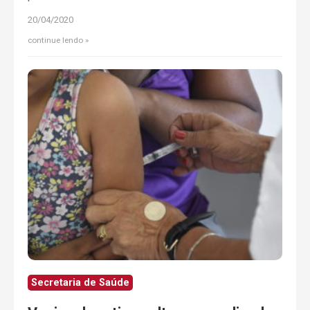
20/04/2020
continue lendo
Secretaria de Saúde