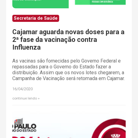
Secretaria de Saúde
Cajamar aguarda novas doses para a
2ª fase da vacinação contra
Influenza
As vacinas são fornecidas pelo Governo Federal e
repassadas para o Governo do Estado fazer a
distribuição. Assim que os novos lotes chegarem, a
Campanha de Vacinação será retomada em Cajamar.
16/04/2020
continue lendo