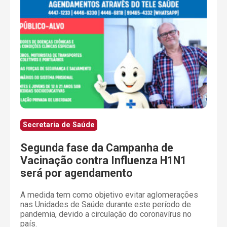
Secretaria de Saúde
Segunda fase da Campanha de
Vacinação contra Influenza H1N1
será por agendamento
A medida tem como objetivo evitar aglomerações
nas Unidades de Saúde durante este período de
pandemia, devido a circulação do coronavírus no
país.