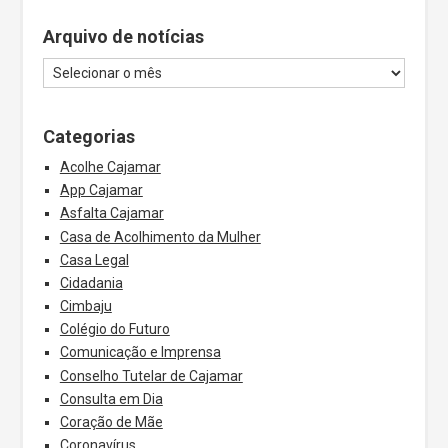
Arquivo de notícias
Categorias
Acolhe Cajamar
App Cajamar
Asfalta Cajamar
Casa de Acolhimento da Mulher
Casa Legal
Cidadania
Cimbaju
Colégio do Futuro
Comunicação e Imprensa
Conselho Tutelar de Cajamar
Consulta em Dia
Coração de Mãe
Coronavírus