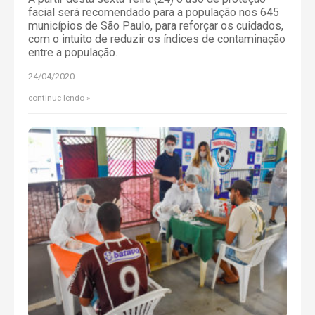
facial será recomendado para a população nos 645
municípios de São Paulo, para reforçar os cuidados,
com o intuito de reduzir os índices de contaminação
entre a população.
24/04/2020
continue lendo