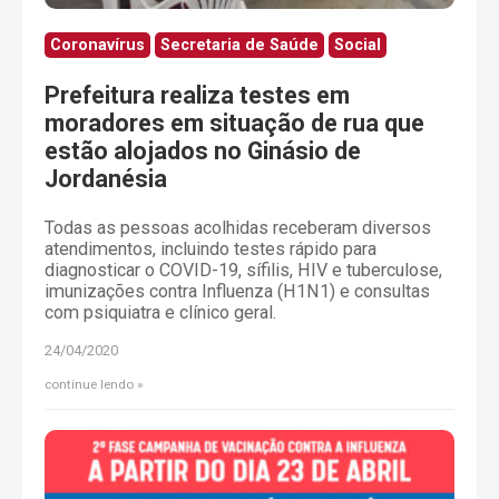
Coronavírus
Secretaria de Saúde
Social
Prefeitura realiza testes em
moradores em situação de rua que
estão alojados no Ginásio de
Jordanésia
Todas as pessoas acolhidas receberam diversos
atendimentos, incluindo testes rápido para
diagnosticar o COVID-19, sífilis, HIV e tuberculose,
imunizações contra Influenza (H1N1) e consultas
com psiquiatra e clínico geral.
24/04/2020
continue lendo