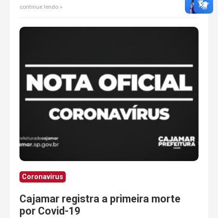
continue lendo
Coronavírus
Cajamar registra a primeira morte
por Covid-19