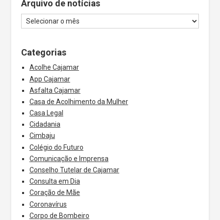
Arquivo de notícias
Categorias
Acolhe Cajamar
App Cajamar
Asfalta Cajamar
Casa de Acolhimento da Mulher
Casa Legal
Cidadania
Cimbaju
Colégio do Futuro
Comunicação e Imprensa
Conselho Tutelar de Cajamar
Consulta em Dia
Coração de Mãe
Coronavírus
Corpo de Bombeiro