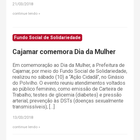
21/03/2018
continue lendo
Fundo Social de Solidariedade
Cajamar comemora Dia da Mulher
Em comemoração ao Dia da Mulher, a Prefeitura de
Cajamar, por meio do Fundo Social de Solidariedade,
realizou no sábado (10) a “Ação Cidadã”, no Ginásio
do Polvilho. O evento reuniu atendimentos voltados
ao público feminino, como emissão de Carteira de
Trabalho; testes de glicemia (diabetes) e pressão
arterial; prevenção às DSTs (doenças sexualmente
transmissíveis); […]
13/03/2018
continue lendo