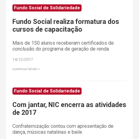
Fundo Social de Solidariedade
Fundo Social realiza formatura dos
cursos de capacitação
Mais de 150 alunos receberam certificados de
conclusão do programa de geração de renda
14/12/2017
continue lendo
Fundo Social de Solidariedade
Com jantar, NIC encerra as atividades
de 2017
Confraternização contou com apresentação de
dança, músicas natalinas e baile