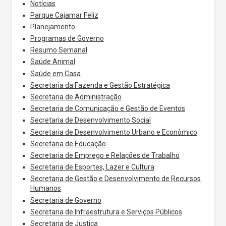
Notícias
Parque Cajamar Feliz
Planejamento
Programas de Governo
Resumo Semanal
Saúde Animal
Saúde em Casa
Secretaria da Fazenda e Gestão Estratégica
Secretaria de Administração
Secretaria de Comunicação e Gestão de Eventos
Secretaria de Desenvolvimento Social
Secretaria de Desenvolvimento Urbano e Econômico
Secretaria de Educação
Secretaria de Emprego e Relações de Trabalho
Secretaria de Esportes, Lazer e Cultura
Secretaria de Gestão e Desenvolvimento de Recursos
Humanos
Secretaria de Governo
Secretaria de Infraestrutura e Serviços Públicos
Secretaria de Justiça