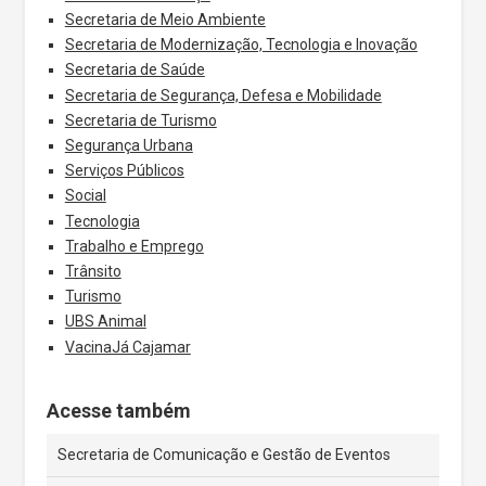
Secretaria de Meio Ambiente
Secretaria de Modernização, Tecnologia e Inovação
Secretaria de Saúde
Secretaria de Segurança, Defesa e Mobilidade
Secretaria de Turismo
Segurança Urbana
Serviços Públicos
Social
Tecnologia
Trabalho e Emprego
Trânsito
Turismo
UBS Animal
VacinaJá Cajamar
Acesse também
Secretaria de Comunicação e Gestão de Eventos