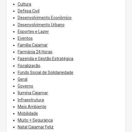
Cultura
Defesa Civil
Desenvolvimento Econômico
Desenvolvimento Urbano
Esportes e Lazer
Eventos
Família Cajamar
Farmácia 24 Horas
Fazenda e Gestão Estratégica
Fiscalização
Fundo Social de Solidariedade
Geral
Governo
Ilumina Cajamar
Infraestrutura
Meio Ambiente
Mobilidade
Muito + Segurança
Natal Cajamar Feliz