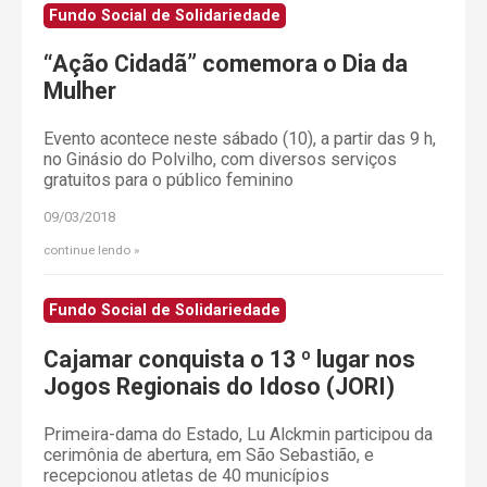
Fundo Social de Solidariedade
“Ação Cidadã” comemora o Dia da
Mulher
Evento acontece neste sábado (10), a partir das 9 h,
no Ginásio do Polvilho, com diversos serviços
gratuitos para o público feminino
09/03/2018
continue lendo
Fundo Social de Solidariedade
Cajamar conquista o 13 º lugar nos
Jogos Regionais do Idoso (JORI)
Primeira-dama do Estado, Lu Alckmin participou da
cerimônia de abertura, em São Sebastião, e
recepcionou atletas de 40 municípios