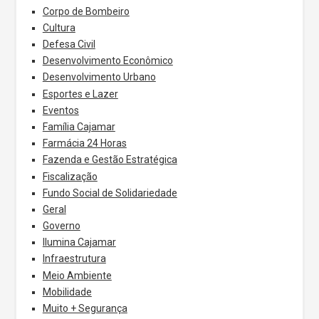
Corpo de Bombeiro
Cultura
Defesa Civil
Desenvolvimento Econômico
Desenvolvimento Urbano
Esportes e Lazer
Eventos
Família Cajamar
Farmácia 24 Horas
Fazenda e Gestão Estratégica
Fiscalização
Fundo Social de Solidariedade
Geral
Governo
Ilumina Cajamar
Infraestrutura
Meio Ambiente
Mobilidade
Muito + Segurança