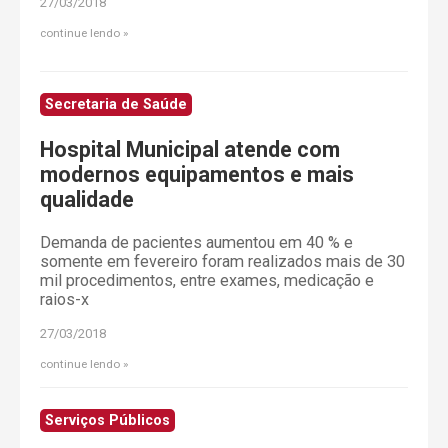
27/03/2018
continue lendo
Secretaria de Saúde
Hospital Municipal atende com
modernos equipamentos e mais
qualidade
Demanda de pacientes aumentou em 40 % e
somente em fevereiro foram realizados mais de 30
mil procedimentos, entre exames, medicação e
raios-x
27/03/2018
continue lendo
Serviços Públicos