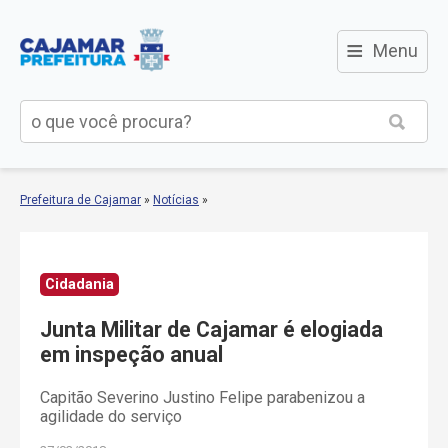
≡
Menu
Prefeitura de Cajamar
»
Notícias
»
Cidadania
Junta Militar de Cajamar é elogiada
em inspeção anual
Capitão Severino Justino Felipe parabenizou a
agilidade do serviço