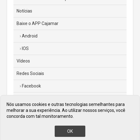
Notícias
Baixe o APP Cajamar
Android
IOS
Vídeos
Redes Sociais
Facebook
Instagram
Nós usamos cookies e outras tecnologias semelhantes para
melhorar a sua experiência. Ao utilizar nossos serviços, você
Twitter
concorda com tal monitoramento.
Diário Oficial
OK