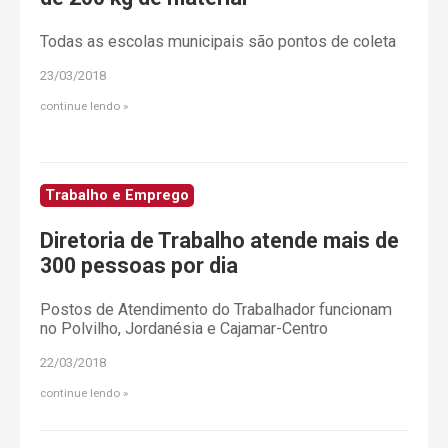
Todas as escolas municipais são pontos de coleta
23/03/2018
continue lendo
Trabalho e Emprego
Diretoria de Trabalho atende mais de
300 pessoas por dia
Postos de Atendimento do Trabalhador funcionam
no Polvilho, Jordanésia e Cajamar-Centro
22/03/2018
continue lendo