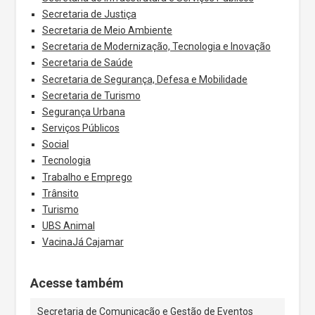
Secretaria de Justiça
Secretaria de Meio Ambiente
Secretaria de Modernização, Tecnologia e Inovação
Secretaria de Saúde
Secretaria de Segurança, Defesa e Mobilidade
Secretaria de Turismo
Segurança Urbana
Serviços Públicos
Social
Tecnologia
Trabalho e Emprego
Trânsito
Turismo
UBS Animal
VacinaJá Cajamar
Acesse também
Secretaria de Comunicação e Gestão de Eventos