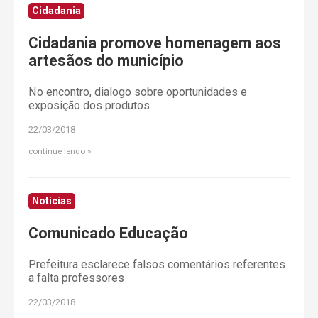
Cidadania
Cidadania promove homenagem aos
artesãos do município
No encontro, dialogo sobre oportunidades e
exposição dos produtos
22/03/2018
continue lendo
Notícias
Comunicado Educação
Prefeitura esclarece falsos comentários referentes
a falta professores
22/03/2018