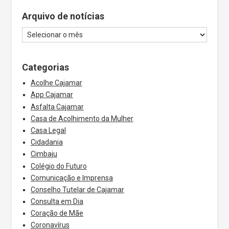
Arquivo de notícias
Categorias
Acolhe Cajamar
App Cajamar
Asfalta Cajamar
Casa de Acolhimento da Mulher
Casa Legal
Cidadania
Cimbaju
Colégio do Futuro
Comunicação e Imprensa
Conselho Tutelar de Cajamar
Consulta em Dia
Coração de Mãe
Coronavírus