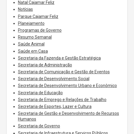
Natal Cajamar Feliz
Notícias
Parque Cajamar Feliz
Planejamento
Programas de Governo
Resumo Semanal
Saúde Animal
Saúde em Casa
Secretaria da Fazenda e Gestão Estratégica
Secretaria de Administração
Secretaria de Comunicação e Gestão de Eventos
Secretaria de Desenvolvimento Social
Secretaria de Desenvolvimento Urbano e Econômico
Secretaria de Educação
Secretaria de Emprego e Relações de Trabalho
Secretaria de Esportes, Lazer e Cultura
Secretaria de Gestão e Desenvolvimento de Recursos
Humanos
Secretaria de Governo
Secretaria de Infraestrutura e Serviços Públicos