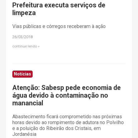
Prefeitura executa serviços de
limpeza
Vias públicas e córregos receberam à ação
26/03/2018
continue lendo
Notícias
Atenção: Sabesp pede economia de
água devido à contaminação no
manancial
Abastecimento ficará comprometido nas próximas
horas devido ao rompimento de adutora no Polvilho
e a poluição do Ribeirão dos Cristais, em
Jordanésia