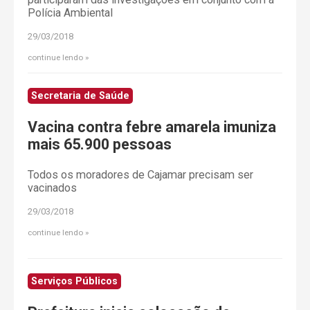
Polícia Ambiental
29/03/2018
continue lendo
Secretaria de Saúde
Vacina contra febre amarela imuniza
mais 65.900 pessoas
Todos os moradores de Cajamar precisam ser
vacinados
29/03/2018
continue lendo
Serviços Públicos