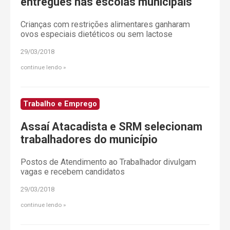
entregues nas escolas municipais
Crianças com restrições alimentares ganharam
ovos especiais dietéticos ou sem lactose
29/03/2018
continue lendo
Trabalho e Emprego
Assaí Atacadista e SRM selecionam
trabalhadores do município
Postos de Atendimento ao Trabalhador divulgam
vagas e recebem candidatos
29/03/2018
continue lendo