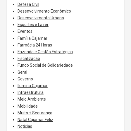
Defesa Civil
Desenvolvimento Econômico
Desenvolvimento Urbano
Esportes e Lazer
Eventos
Família Cajamar
Farmácia 24 Horas
Fazenda e Gestão Estratégica
Fiscalização
Fundo Social de Solidariedade
Geral
Governo
Ilumina Cajamar
Infraestrutura
Meio Ambiente
Mobilidade
Muito + Segurança
Natal Cajamar Feliz
Notícias