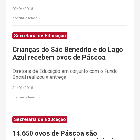
02/04/2018
continue lendo
Secretaria de Educação
Crianças do São Benedito e do Lago
Azul recebem ovos de Páscoa
Diretoria de Educação em conjunto com o Fundo
Social realizou a entrega
31/03/2018
continue lendo
Secretaria de Educação
14.650 ovos de Páscoa são