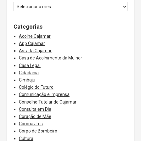
Categorias
Acolhe Cajamar
App Cajamar
Asfalta Cajamar
Casa de Acolhimento da Mulher
Casa Legal
Cidadania
Cimbaju
Colégio do Futuro
Comunicação e Imprensa
Conselho Tutelar de Cajamar
Consulta em Dia
Coração de Mãe
Coronavírus
Corpo de Bombeiro
Cultura