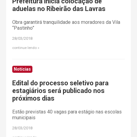
Prefeitura inicia colocação de
aduelas no Ribeirão das Lavras
Obra garantirá tranquilidade aos moradores da Vila
“Pastinho”
28/03/2018
continue lendo
Notícias
Edital do processo seletivo para
estagiários será publicado nos
próximos dias
Estão previstas 40 vagas para estágio nas escolas
municipais
28/03/2018