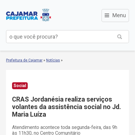
≡
Menu
Prefeitura de Cajamar
»
Notícias
»
Social
CRAS Jordanésia realiza serviços
volantes da assistência social no Jd.
Maria Luíza
Atendimento acontece toda segunda-feira, das 9h
às 11h30, no Centro Comunitário