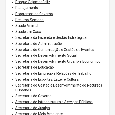
Parque Cajamar Feliz
Planejamento
Programas de Governo
Resumo Semanal
Saúde Animal
Saúde em Casa
Secretaria da Fazenda e Gestão Estratégica
Secretaria de Administração
Secretaria de Comunicação e Gestão de Eventos
Secretaria de Desenvolvimento Social
Secretaria de Desenvolvimento Urbano e Econômico
Secretaria de Educação
Secretaria de Emprego e Relações de Trabalho
Secretaria de Esportes, Lazer e Cultura
Secretaria de Gestão e Desenvolvimento de Recursos
Humanos
Secretaria de Governo
Secretaria de Infraestrutura e Serviços Públicos
Secretaria de Justiça
Secretaria de Meio Ambiente