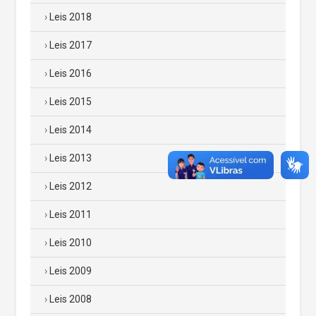
Leis 2018
Leis 2017
Leis 2016
Leis 2015
Leis 2014
Leis 2013
Leis 2012
Leis 2011
Leis 2010
Leis 2009
Leis 2008