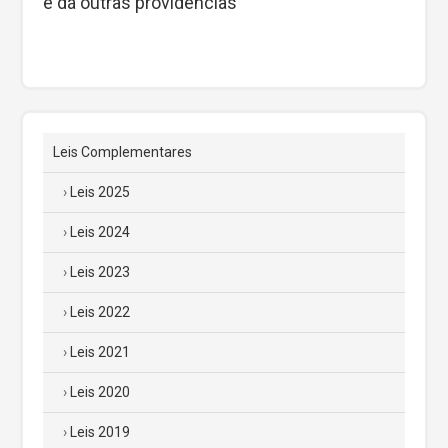
e dá outras providências”
Leis Complementares
Leis 2025
Leis 2024
Leis 2023
Leis 2022
Leis 2021
Leis 2020
Leis 2019