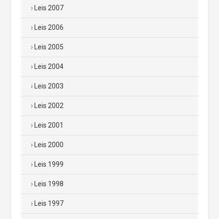
Leis 2007
Leis 2006
Leis 2005
Leis 2004
Leis 2003
Leis 2002
Leis 2001
Leis 2000
Leis 1999
Leis 1998
Leis 1997