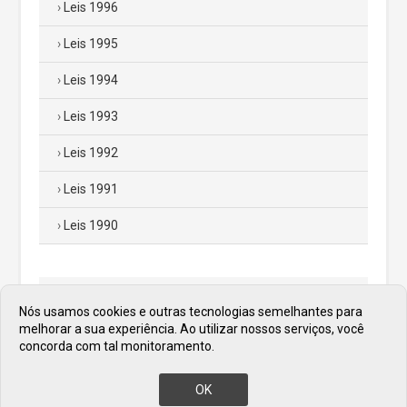
Leis 1996
Leis 1995
Leis 1994
Leis 1993
Leis 1992
Leis 1991
Leis 1990
Leis Municipais
Nós usamos cookies e outras tecnologias semelhantes para
melhorar a sua experiência. Ao utilizar nossos serviços, você
Decretos
concorda com tal monitoramento.
Portarias
OK