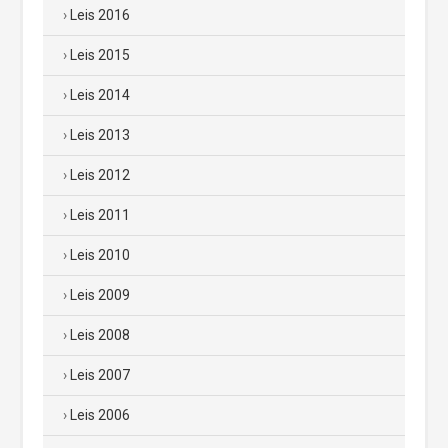
Leis 2016
Leis 2015
Leis 2014
Leis 2013
Leis 2012
Leis 2011
Leis 2010
Leis 2009
Leis 2008
Leis 2007
Leis 2006