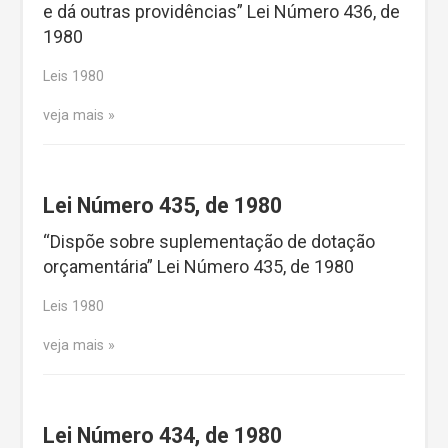
e dá outras providências” Lei Número 436, de
1980
Leis 1980
veja mais
Lei Número 435, de 1980
“Dispõe sobre suplementação de dotação
orçamentária” Lei Número 435, de 1980
Leis 1980
veja mais
Lei Número 434, de 1980