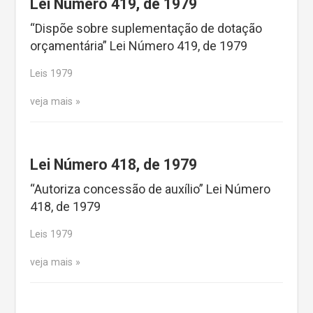
Lei Número 419, de 1979
“Dispõe sobre suplementação de dotação
orçamentária” Lei Número 419, de 1979
Leis 1979
veja mais
Lei Número 418, de 1979
“Autoriza concessão de auxílio” Lei Número
418, de 1979
Leis 1979
veja mais