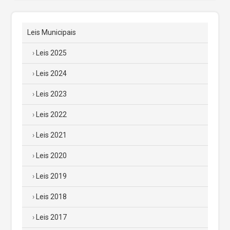
Leis Municipais
Leis 2025
Leis 2024
Leis 2023
Leis 2022
Leis 2021
Leis 2020
Leis 2019
Leis 2018
Leis 2017