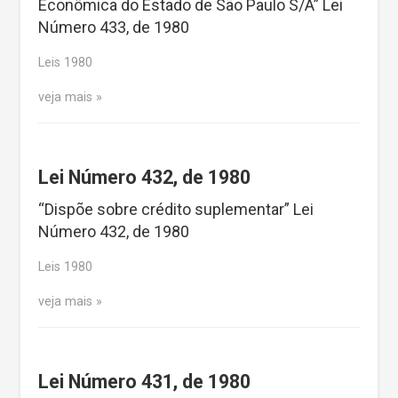
Econômica do Estado de São Paulo S/A” Lei
Número 433, de 1980
Leis 1980
veja mais
Lei Número 432, de 1980
“Dispõe sobre crédito suplementar” Lei
Número 432, de 1980
Leis 1980
veja mais
Lei Número 431, de 1980