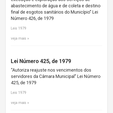
abastecimento de água e de coleta e destino
final de esgotos sanitários do Município” Lei
Número 426, de 1979
Leis 1979
veja mais
Lei Número 425, de 1979
“Autoriza reajuste nos vencimentos dos
servidores da Câmara Municipal” Lei Número
425, de 1979
Leis 1979
veja mais