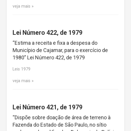
veja mais
Lei Número 422, de 1979
“Estima a receita e fixa a despesa do
Município de Cajamar, para o exercício de
1980” Lei Número 422, de 1979
Leis 1979
veja mais
Lei Número 421, de 1979
“Dispõe sobre doação de área de terreno à
Fazenda do Estado de São Paulo, no sítio