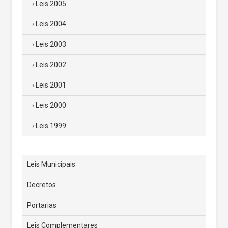
Leis 2005
Leis 2004
Leis 2003
Leis 2002
Leis 2001
Leis 2000
Leis 1999
Leis Municipais
Decretos
Portarias
Leis Complementares