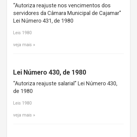
“Autoriza reajuste nos vencimentos dos
servidores da Câmara Municipal de Cajamar”
Lei Número 431, de 1980
Leis 1980
veja mais
Lei Número 430, de 1980
“Autoriza reajuste salarial” Lei Número 430,
de 1980
Leis 1980
veja mais