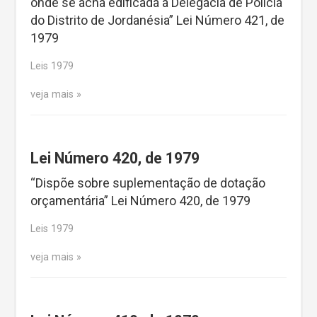
onde se acha edificada a Delegacia de Polícia
do Distrito de Jordanésia” Lei Número 421, de
1979
Leis 1979
veja mais
Lei Número 420, de 1979
“Dispõe sobre suplementação de dotação
orçamentária” Lei Número 420, de 1979
Leis 1979
veja mais