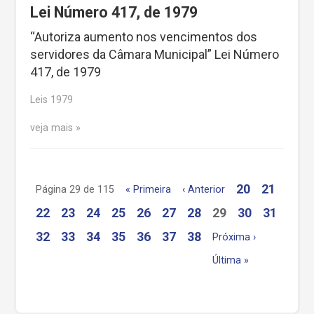
Lei Número 417, de 1979
“Autoriza aumento nos vencimentos dos
servidores da Câmara Municipal” Lei Número
417, de 1979
Leis 1979
veja mais
20
21
Página 29 de 115
« Primeira
‹ Anterior
22
23
24
25
26
27
28
29
30
31
32
33
34
35
36
37
38
Próxima ›
Última »