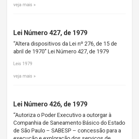
veja mais
Lei Número 427, de 1979
“Altera dispositivos da Lei nº 276, de 15 de
abril de 1970” Lei Número 427, de 1979
Leis 1979
veja mais
Lei Número 426, de 1979
“Autoriza o Poder Executivo a outorgar à
Companhia de Saneamento Básico do Estado
de São Paulo – SABESP – concessão para a
execução e exploração dos serviços de