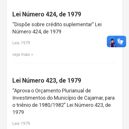
Lei Número 424, de 1979
“Dispõe sobre crédito suplementar” Lei
Número 424, de 1979
Leis 1979
veja mais
Lei Número 423, de 1979
“Aprova o Orçamento Plurianual de
Investimentos do Município de Cajamar, para
o triênio de 1980/1982” Lei Número 423, de
1979
Leis 1979