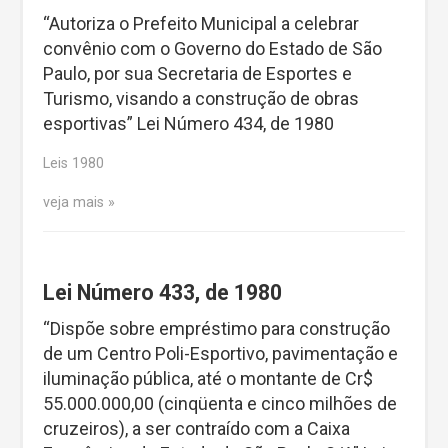
“Autoriza o Prefeito Municipal a celebrar
convênio com o Governo do Estado de São
Paulo, por sua Secretaria de Esportes e
Turismo, visando a construção de obras
esportivas” Lei Número 434, de 1980
Leis 1980
veja mais
Lei Número 433, de 1980
“Dispõe sobre empréstimo para construção
de um Centro Poli-Esportivo, pavimentação e
iluminação pública, até o montante de Cr$
55.000.000,00 (cinqüenta e cinco milhões de
cruzeiros), a ser contraído com a Caixa