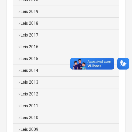
Leis 2019
Leis 2018
Leis 2017
Leis 2016
Leis 2015
Leis 2014
Leis 2013
Leis 2012
Leis 2011
Leis 2010
Leis 2009