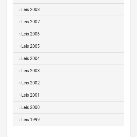
Leis 2008
Leis 2007
Leis 2006
Leis 2005
Leis 2004
Leis 2003
Leis 2002
Leis 2001
Leis 2000
Leis 1999