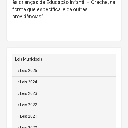
às crianças de Educação Infantil – Creche, na
forma que específica, e dá outras
providências”
Leis Municipais
Leis 2025
Leis 2024
Leis 2023
Leis 2022
Leis 2021
Leis 2020