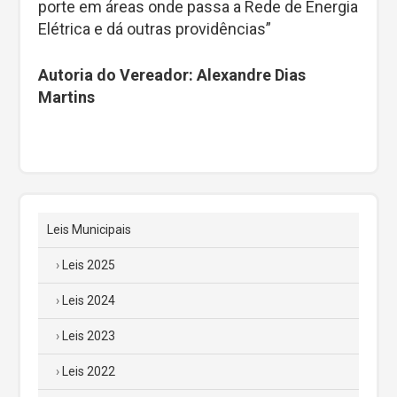
porte em áreas onde passa a Rede de Energia
Elétrica e dá outras providências”
Autoria do Vereador: Alexandre Dias
Martins
Leis Municipais
Leis 2025
Leis 2024
Leis 2023
Leis 2022