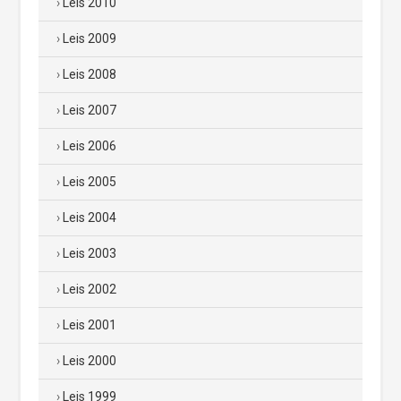
Leis 2010
Leis 2009
Leis 2008
Leis 2007
Leis 2006
Leis 2005
Leis 2004
Leis 2003
Leis 2002
Leis 2001
Leis 2000
Leis 1999