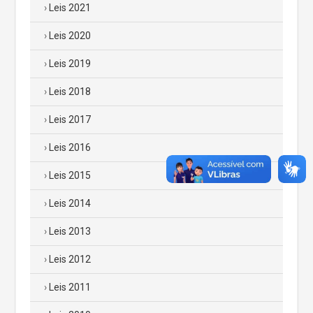
Leis 2021
Leis 2020
Leis 2019
Leis 2018
Leis 2017
Leis 2016
Leis 2015
Leis 2014
Leis 2013
Leis 2012
Leis 2011