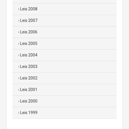
Leis 2008
Leis 2007
Leis 2006
Leis 2005
Leis 2004
Leis 2003
Leis 2002
Leis 2001
Leis 2000
Leis 1999