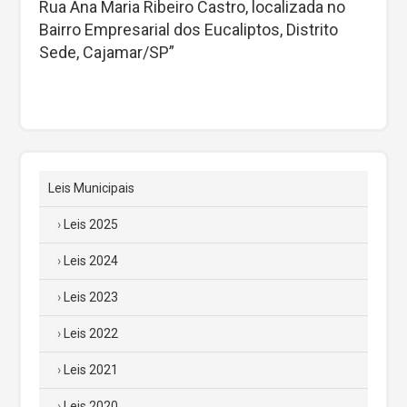
Rua Ana Maria Ribeiro Castro, localizada no
Bairro Empresarial dos Eucaliptos, Distrito
Sede, Cajamar/SP”
Leis Municipais
Leis 2025
Leis 2024
Leis 2023
Leis 2022
Leis 2021
Leis 2020