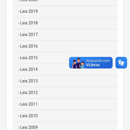
Leis 2019
Leis 2018
Leis 2017
Leis 2016
Leis 2015
Leis 2014
Leis 2013
Leis 2012
Leis 2011
Leis 2010
Leis 2009