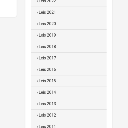
Leis 2022
Leis 2021
Leis 2020
Leis 2019
Leis 2018
Leis 2017
Leis 2016
Leis 2015
Leis 2014
Leis 2013
Leis 2012
Leis 2011