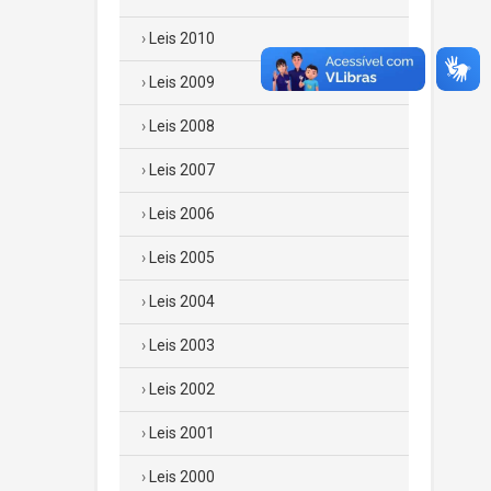
Leis 2010
Leis 2009
Leis 2008
Leis 2007
Leis 2006
Leis 2005
Leis 2004
Leis 2003
Leis 2002
Leis 2001
Leis 2000