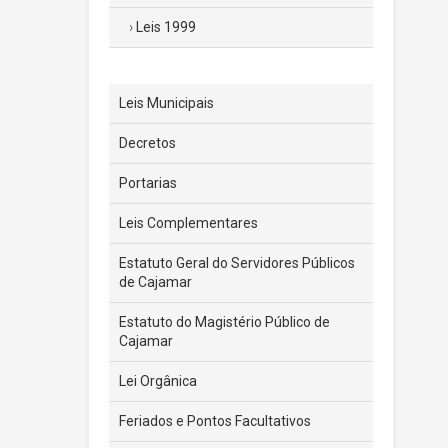
Leis 1999
Leis Municipais
Decretos
Portarias
Leis Complementares
Estatuto Geral do Servidores Públicos
de Cajamar
Estatuto do Magistério Público de
Cajamar
Lei Orgânica
Feriados e Pontos Facultativos