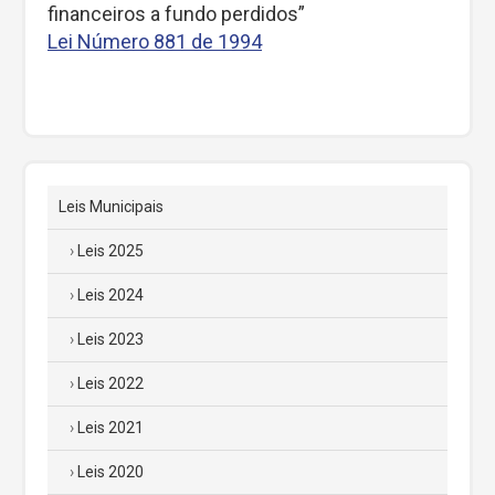
financeiros a fundo perdidos”
Lei Número 881 de 1994
Leis Municipais
Leis 2025
Leis 2024
Leis 2023
Leis 2022
Leis 2021
Leis 2020