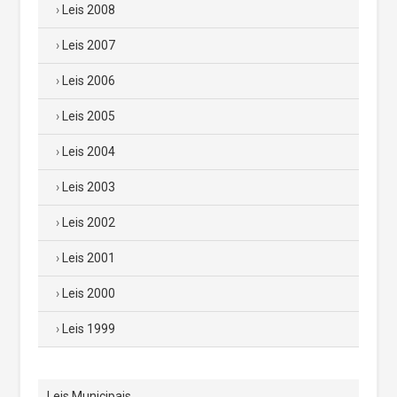
Leis 2008
Leis 2007
Leis 2006
Leis 2005
Leis 2004
Leis 2003
Leis 2002
Leis 2001
Leis 2000
Leis 1999
Leis Municipais