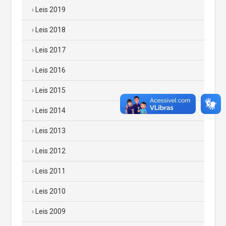
Leis 2019
Leis 2018
Leis 2017
Leis 2016
Leis 2015
Leis 2014
Leis 2013
Leis 2012
Leis 2011
Leis 2010
Leis 2009