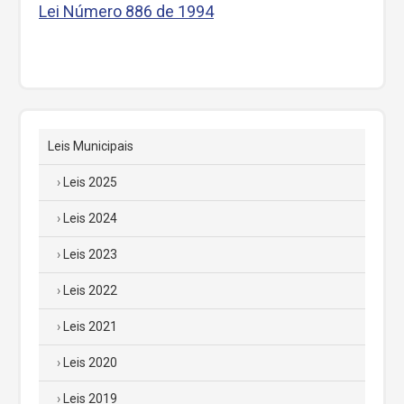
Lei Número 886 de 1994
Leis Municipais
Leis 2025
Leis 2024
Leis 2023
Leis 2022
Leis 2021
Leis 2020
Leis 2019