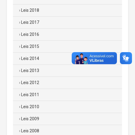
Leis 2018
Leis 2017
Leis 2016
Leis 2015
Leis 2014
Leis 2013
Leis 2012
Leis 2011
Leis 2010
Leis 2009
Leis 2008