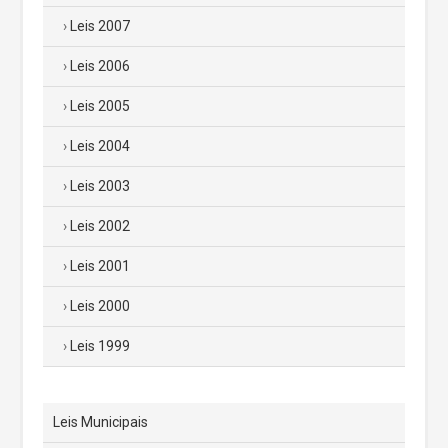
Leis 2007
Leis 2006
Leis 2005
Leis 2004
Leis 2003
Leis 2002
Leis 2001
Leis 2000
Leis 1999
Leis Municipais