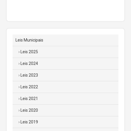
Leis Municipais
Leis 2025
Leis 2024
Leis 2023
Leis 2022
Leis 2021
Leis 2020
Leis 2019