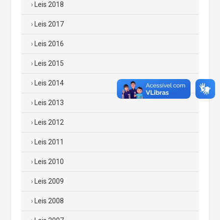
Leis 2018
Leis 2017
Leis 2016
Leis 2015
Leis 2014
Leis 2013
Leis 2012
Leis 2011
Leis 2010
Leis 2009
Leis 2008