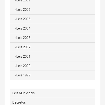
Leis 2007
Leis 2006
Leis 2005
Leis 2004
Leis 2003
Leis 2002
Leis 2001
Leis 2000
Leis 1999
Leis Municipais
Decretos