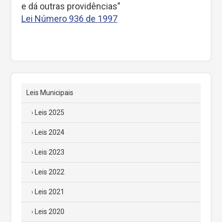
e dá outras providências”
Lei Número 936 de 1997
Leis Municipais
Leis 2025
Leis 2024
Leis 2023
Leis 2022
Leis 2021
Leis 2020