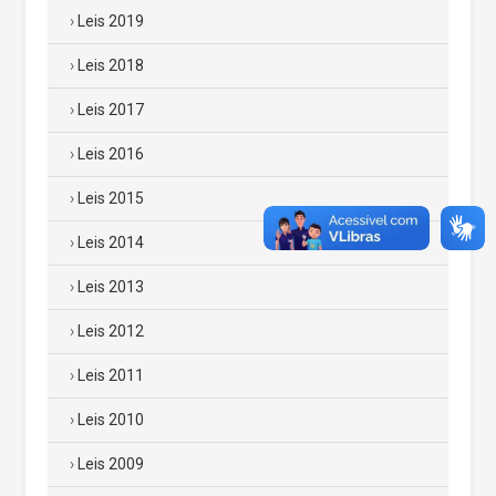
Leis 2019
Leis 2018
Leis 2017
Leis 2016
Leis 2015
Leis 2014
Leis 2013
Leis 2012
Leis 2011
Leis 2010
Leis 2009