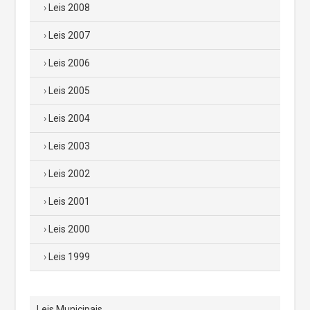
Leis 2008
Leis 2007
Leis 2006
Leis 2005
Leis 2004
Leis 2003
Leis 2002
Leis 2001
Leis 2000
Leis 1999
Leis Municipais