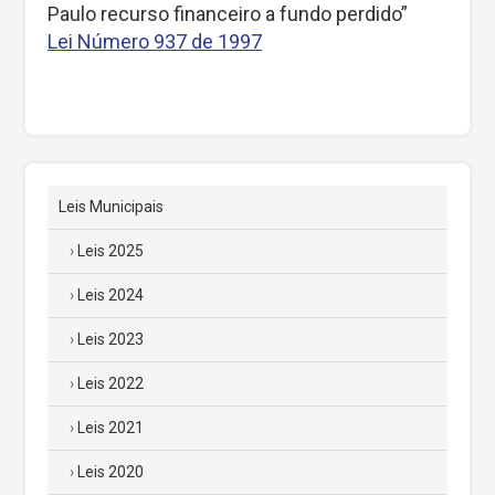
Paulo recurso financeiro a fundo perdido”
Lei Número 937 de 1997
Leis Municipais
Leis 2025
Leis 2024
Leis 2023
Leis 2022
Leis 2021
Leis 2020