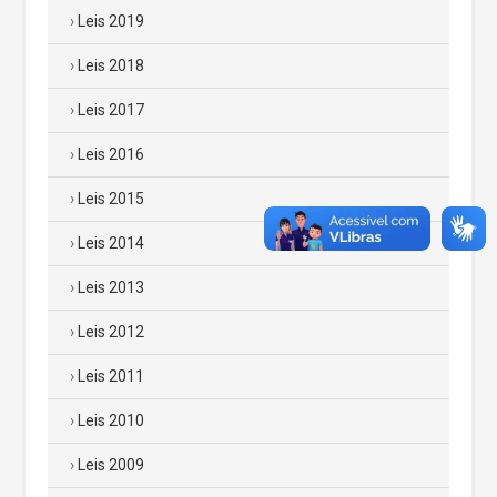
Leis 2019
Leis 2018
Leis 2017
Leis 2016
Leis 2015
Leis 2014
Leis 2013
Leis 2012
Leis 2011
Leis 2010
Leis 2009