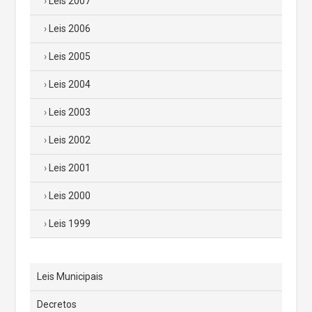
Leis 2007
Leis 2006
Leis 2005
Leis 2004
Leis 2003
Leis 2002
Leis 2001
Leis 2000
Leis 1999
Leis Municipais
Decretos