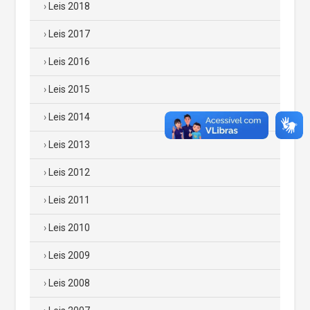
Leis 2018
Leis 2017
Leis 2016
Leis 2015
Leis 2014
Leis 2013
Leis 2012
Leis 2011
Leis 2010
Leis 2009
Leis 2008