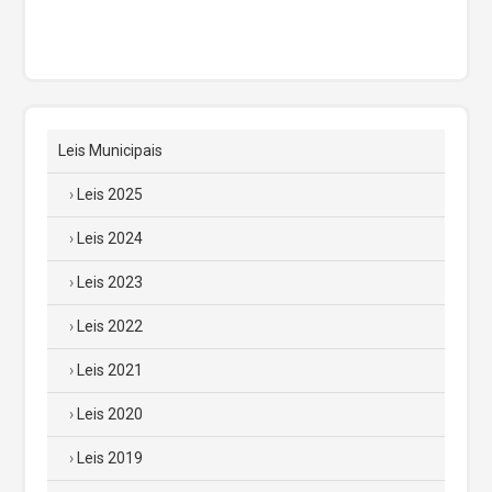
Leis Municipais
Leis 2025
Leis 2024
Leis 2023
Leis 2022
Leis 2021
Leis 2020
Leis 2019