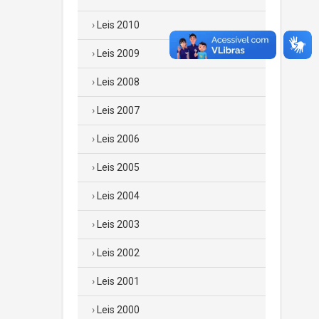
Leis 2010
Leis 2009
Leis 2008
Leis 2007
Leis 2006
Leis 2005
Leis 2004
Leis 2003
Leis 2002
Leis 2001
Leis 2000