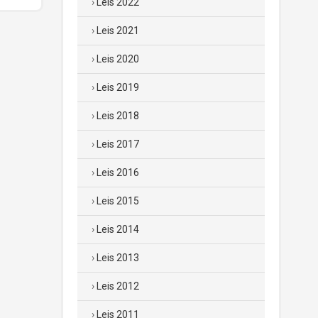
Leis 2022
Leis 2021
Leis 2020
Leis 2019
Leis 2018
Leis 2017
Leis 2016
Leis 2015
Leis 2014
Leis 2013
Leis 2012
Leis 2011