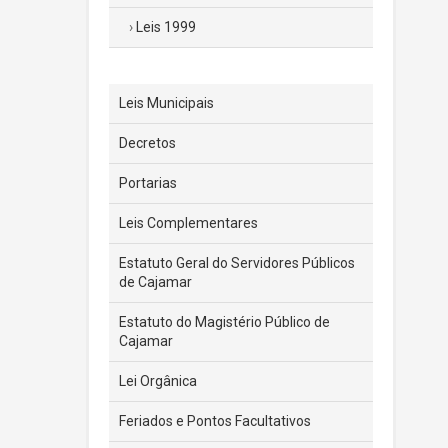
Leis 1999
Leis Municipais
Decretos
Portarias
Leis Complementares
Estatuto Geral do Servidores Públicos
de Cajamar
Estatuto do Magistério Público de
Cajamar
Lei Orgânica
Feriados e Pontos Facultativos