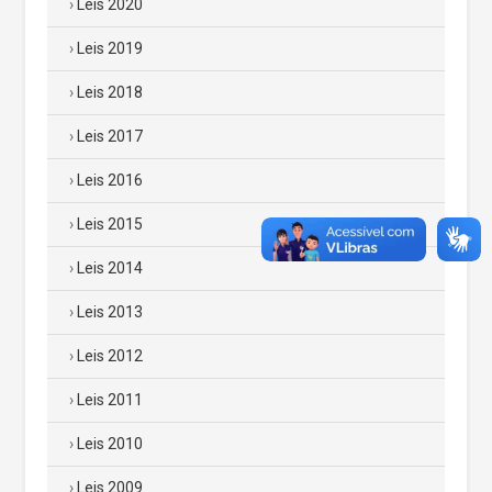
Leis 2020
Leis 2019
Leis 2018
Leis 2017
Leis 2016
Leis 2015
Leis 2014
Leis 2013
Leis 2012
Leis 2011
Leis 2010
Leis 2009