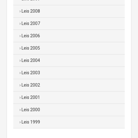
Leis 2008
Leis 2007
Leis 2006
Leis 2005
Leis 2004
Leis 2003
Leis 2002
Leis 2001
Leis 2000
Leis 1999