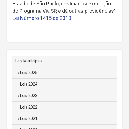
Estado de São Paulo, destinado a execução
do Programa Via SP, e dá outras providências”
Lei Número 1415 de 2010
Leis Municipais
Leis 2025
Leis 2024
Leis 2023
Leis 2022
Leis 2021