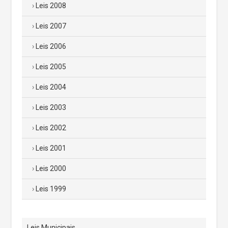
Leis 2008
Leis 2007
Leis 2006
Leis 2005
Leis 2004
Leis 2003
Leis 2002
Leis 2001
Leis 2000
Leis 1999
Leis Municipais