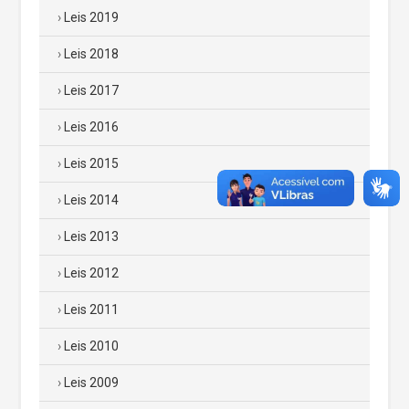
Leis 2019
Leis 2018
Leis 2017
Leis 2016
Leis 2015
Leis 2014
Leis 2013
Leis 2012
Leis 2011
Leis 2010
Leis 2009