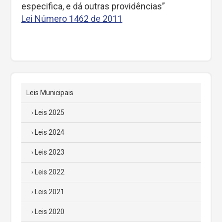
especifica, e dá outras providências”
Lei Número 1462 de 2011
Leis Municipais
Leis 2025
Leis 2024
Leis 2023
Leis 2022
Leis 2021
Leis 2020