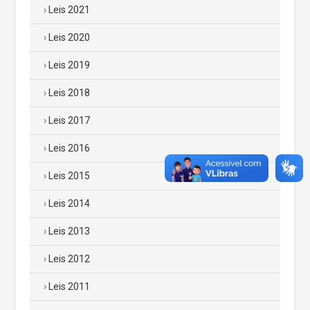
Leis 2021
Leis 2020
Leis 2019
Leis 2018
Leis 2017
Leis 2016
Leis 2015
Leis 2014
Leis 2013
Leis 2012
Leis 2011