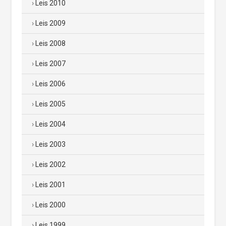
Leis 2010
Leis 2009
Leis 2008
Leis 2007
Leis 2006
Leis 2005
Leis 2004
Leis 2003
Leis 2002
Leis 2001
Leis 2000
Leis 1999