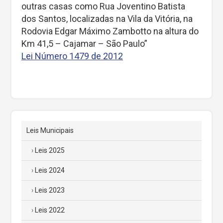
outras casas como Rua Joventino Batista
dos Santos, localizadas na Vila da Vitória, na
Rodovia Edgar Máximo Zambotto na altura do
Km 41,5 – Cajamar – São Paulo”
Lei Número 1479 de 2012
Leis Municipais
Leis 2025
Leis 2024
Leis 2023
Leis 2022