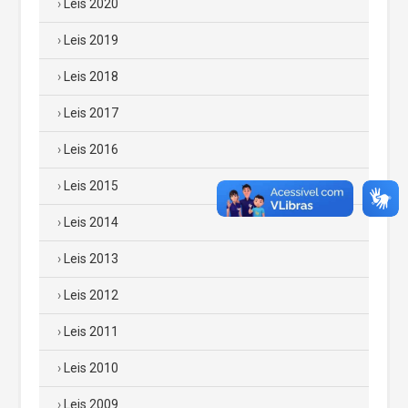
Leis 2020
Leis 2019
Leis 2018
Leis 2017
Leis 2016
Leis 2015
Leis 2014
Leis 2013
Leis 2012
Leis 2011
Leis 2010
Leis 2009