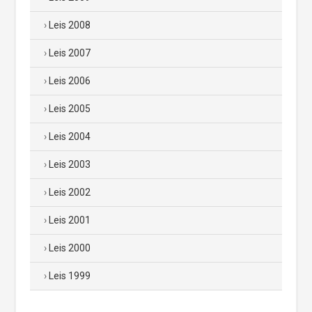
Leis 2008
Leis 2007
Leis 2006
Leis 2005
Leis 2004
Leis 2003
Leis 2002
Leis 2001
Leis 2000
Leis 1999