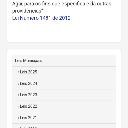
Agar, para os fins que especifica e dá outras
providências”
Lei Número 1481 de 2012
Leis Municipais
Leis 2025
Leis 2024
Leis 2023
Leis 2022
Leis 2021