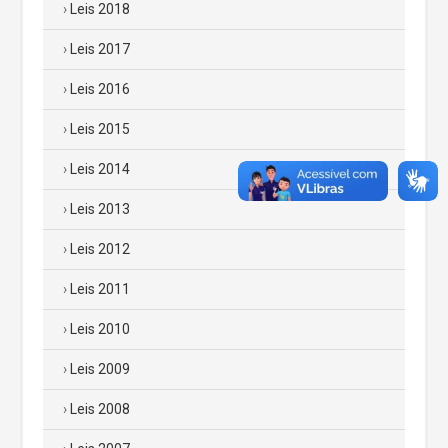
Leis 2018
Leis 2017
Leis 2016
Leis 2015
Leis 2014
Leis 2013
Leis 2012
Leis 2011
Leis 2010
Leis 2009
Leis 2008