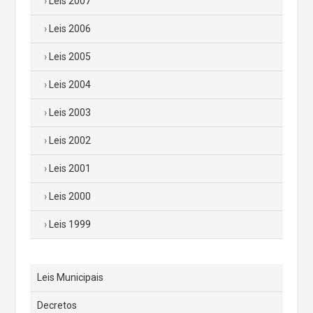
Leis 2007
Leis 2006
Leis 2005
Leis 2004
Leis 2003
Leis 2002
Leis 2001
Leis 2000
Leis 1999
Leis Municipais
Decretos