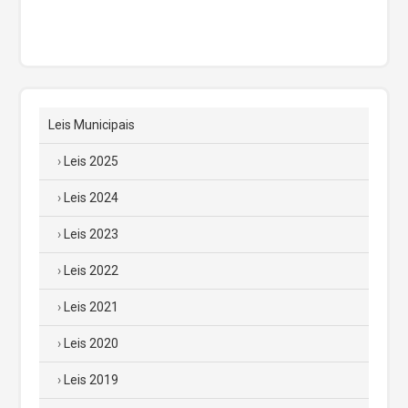
Leis Municipais
Leis 2025
Leis 2024
Leis 2023
Leis 2022
Leis 2021
Leis 2020
Leis 2019