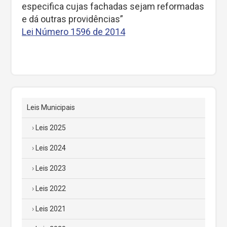
especifica cujas fachadas sejam reformadas
e dá outras providências”
Lei Número 1596 de 2014
Leis Municipais
Leis 2025
Leis 2024
Leis 2023
Leis 2022
Leis 2021