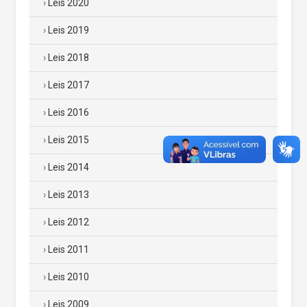
Leis 2020
Leis 2019
Leis 2018
Leis 2017
Leis 2016
Leis 2015
Leis 2014
Leis 2013
Leis 2012
Leis 2011
Leis 2010
Leis 2009