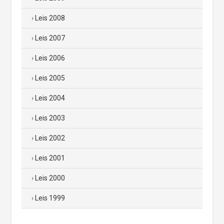
Leis 2008
Leis 2007
Leis 2006
Leis 2005
Leis 2004
Leis 2003
Leis 2002
Leis 2001
Leis 2000
Leis 1999