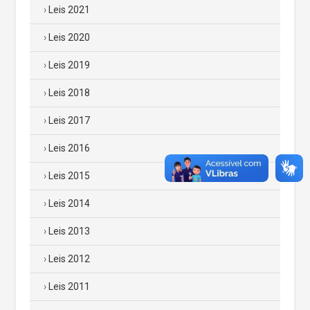
Leis 2021
Leis 2020
Leis 2019
Leis 2018
Leis 2017
Leis 2016
Leis 2015
Leis 2014
Leis 2013
Leis 2012
Leis 2011