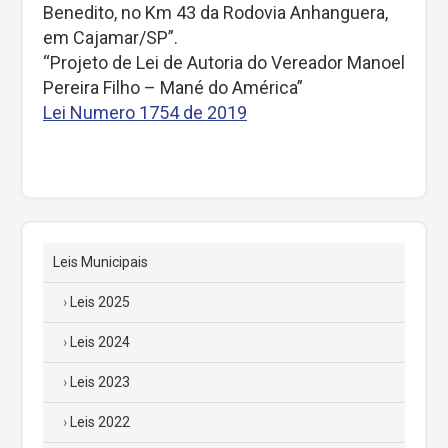
Benedito, no Km 43 da Rodovia Anhanguera,
em Cajamar/SP”.
“Projeto de Lei de Autoria do Vereador Manoel
Pereira Filho – Mané do América”
Lei Numero 1754 de 2019
Leis Municipais
Leis 2025
Leis 2024
Leis 2023
Leis 2022