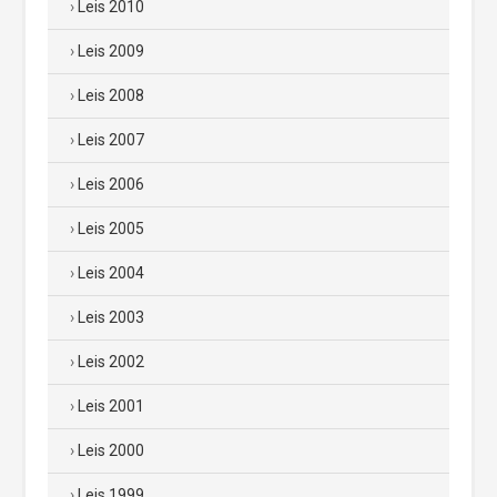
Leis 2010
Leis 2009
Leis 2008
Leis 2007
Leis 2006
Leis 2005
Leis 2004
Leis 2003
Leis 2002
Leis 2001
Leis 2000
Leis 1999