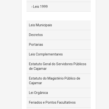
Leis 1999
Leis Municipais
Decretos
Portarias
Leis Complementares
Estatuto Geral do Servidores Públicos
de Cajamar
Estatuto do Magistério Público de
Cajamar
Lei Orgânica
Feriados e Pontos Facultativos