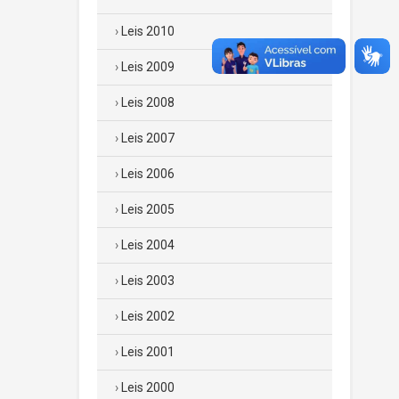
Leis 2010
Leis 2009
Leis 2008
Leis 2007
Leis 2006
Leis 2005
Leis 2004
Leis 2003
Leis 2002
Leis 2001
Leis 2000