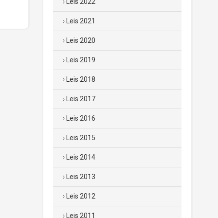
Leis 2022
Leis 2021
Leis 2020
Leis 2019
Leis 2018
Leis 2017
Leis 2016
Leis 2015
Leis 2014
Leis 2013
Leis 2012
Leis 2011