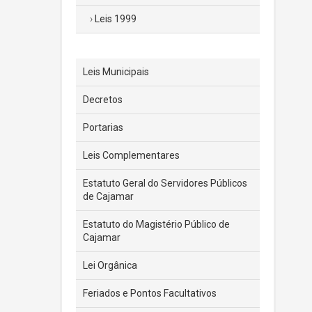
Leis 1999
Leis Municipais
Decretos
Portarias
Leis Complementares
Estatuto Geral do Servidores Públicos
de Cajamar
Estatuto do Magistério Público de
Cajamar
Lei Orgânica
Feriados e Pontos Facultativos