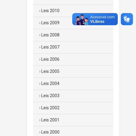
Leis 2010
Leis 2009
Leis 2008
Leis 2007
Leis 2006
Leis 2005
Leis 2004
Leis 2003
Leis 2002
Leis 2001
Leis 2000