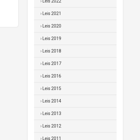
Leis 2022
Leis 2021
Leis 2020
Leis 2019
Leis 2018
Leis 2017
Leis 2016
Leis 2015
Leis 2014
Leis 2013
Leis 2012
Leis 2011