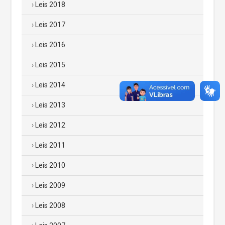
Leis 2018
Leis 2017
Leis 2016
Leis 2015
Leis 2014
Leis 2013
Leis 2012
Leis 2011
Leis 2010
Leis 2009
Leis 2008