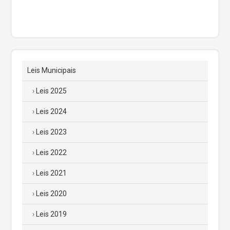
Leis Municipais
Leis 2025
Leis 2024
Leis 2023
Leis 2022
Leis 2021
Leis 2020
Leis 2019