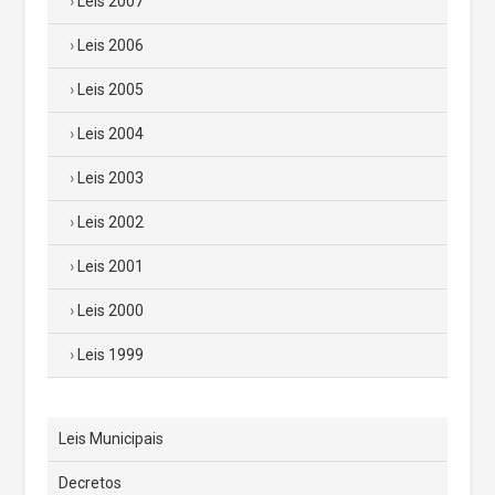
Leis 2007
Leis 2006
Leis 2005
Leis 2004
Leis 2003
Leis 2002
Leis 2001
Leis 2000
Leis 1999
Leis Municipais
Decretos