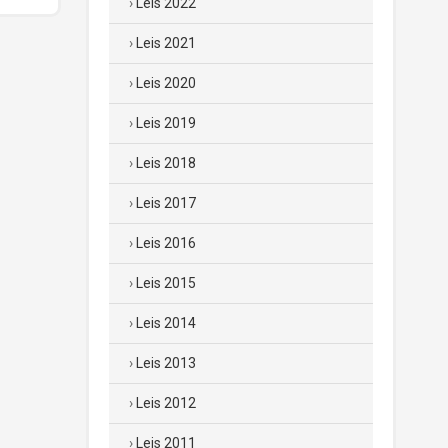
Leis 2022
Leis 2021
Leis 2020
Leis 2019
Leis 2018
Leis 2017
Leis 2016
Leis 2015
Leis 2014
Leis 2013
Leis 2012
Leis 2011