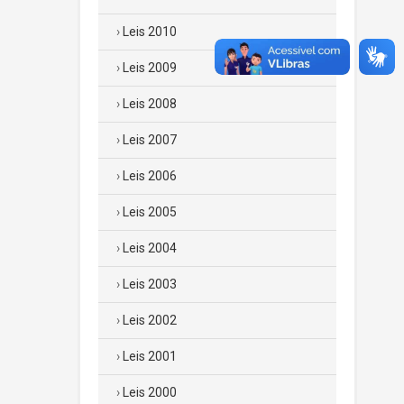
Leis 2010
Leis 2009
Leis 2008
Leis 2007
Leis 2006
Leis 2005
Leis 2004
Leis 2003
Leis 2002
Leis 2001
Leis 2000