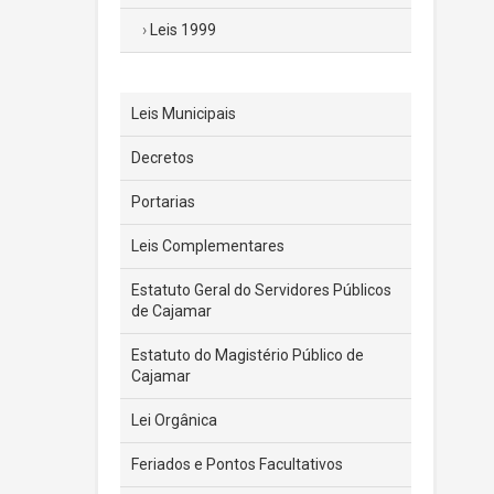
Leis 1999
Leis Municipais
Decretos
Portarias
Leis Complementares
Estatuto Geral do Servidores Públicos
de Cajamar
Estatuto do Magistério Público de
Cajamar
Lei Orgânica
Feriados e Pontos Facultativos