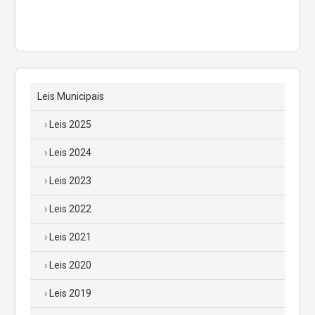
Leis Municipais
Leis 2025
Leis 2024
Leis 2023
Leis 2022
Leis 2021
Leis 2020
Leis 2019