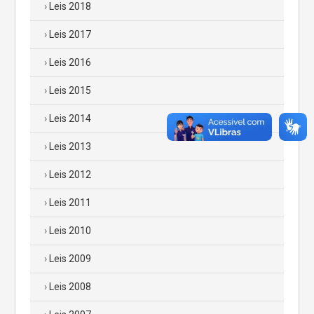
Leis 2018
Leis 2017
Leis 2016
Leis 2015
Leis 2014
Leis 2013
Leis 2012
Leis 2011
Leis 2010
Leis 2009
Leis 2008