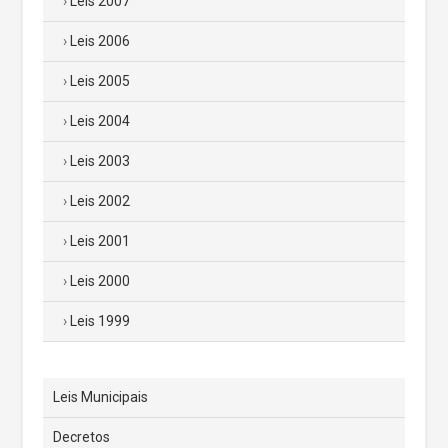
Leis 2007
Leis 2006
Leis 2005
Leis 2004
Leis 2003
Leis 2002
Leis 2001
Leis 2000
Leis 1999
Leis Municipais
Decretos