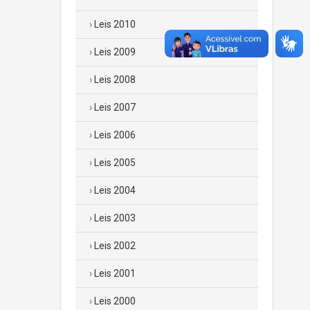
Leis 2010
Leis 2009
Leis 2008
Leis 2007
Leis 2006
Leis 2005
Leis 2004
Leis 2003
Leis 2002
Leis 2001
Leis 2000