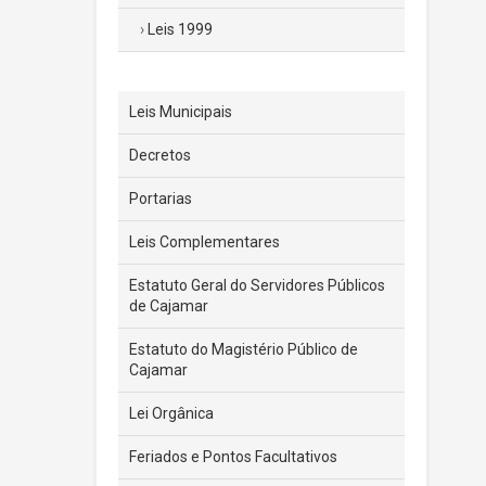
Leis 1999
Leis Municipais
Decretos
Portarias
Leis Complementares
Estatuto Geral do Servidores Públicos
de Cajamar
Estatuto do Magistério Público de
Cajamar
Lei Orgânica
Feriados e Pontos Facultativos