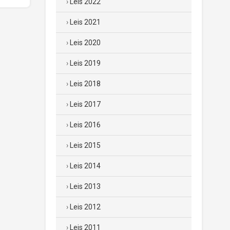
Leis 2022
Leis 2021
Leis 2020
Leis 2019
Leis 2018
Leis 2017
Leis 2016
Leis 2015
Leis 2014
Leis 2013
Leis 2012
Leis 2011