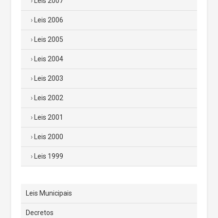
Leis 2007
Leis 2006
Leis 2005
Leis 2004
Leis 2003
Leis 2002
Leis 2001
Leis 2000
Leis 1999
Leis Municipais
Decretos