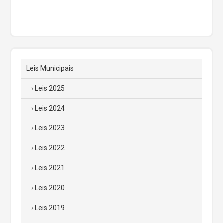
Leis Municipais
Leis 2025
Leis 2024
Leis 2023
Leis 2022
Leis 2021
Leis 2020
Leis 2019