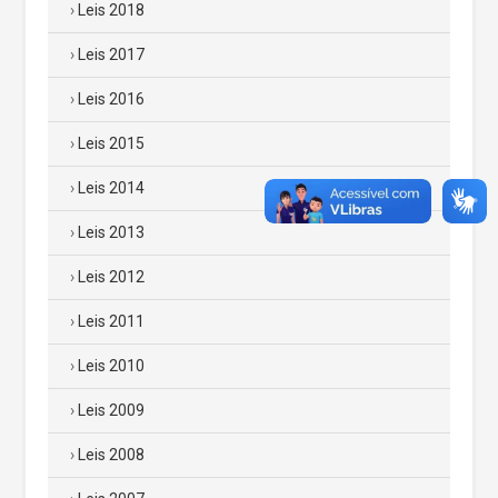
Leis 2018
Leis 2017
Leis 2016
Leis 2015
Leis 2014
Leis 2013
Leis 2012
Leis 2011
Leis 2010
Leis 2009
Leis 2008