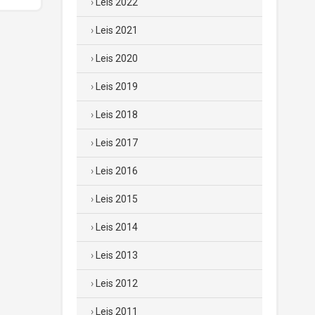
Leis 2022
Leis 2021
Leis 2020
Leis 2019
Leis 2018
Leis 2017
Leis 2016
Leis 2015
Leis 2014
Leis 2013
Leis 2012
Leis 2011