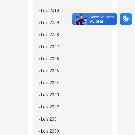
Leis 2010
Leis 2009
Leis 2008
Leis 2007
Leis 2006
Leis 2005
Leis 2004
Leis 2003
Leis 2002
Leis 2001
Leis 2000