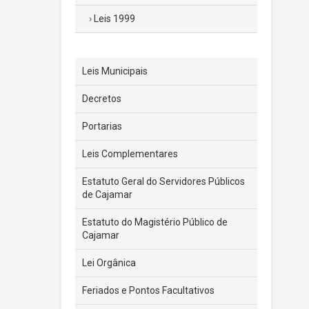
Leis 1999
Leis Municipais
Decretos
Portarias
Leis Complementares
Estatuto Geral do Servidores Públicos
de Cajamar
Estatuto do Magistério Público de
Cajamar
Lei Orgânica
Feriados e Pontos Facultativos