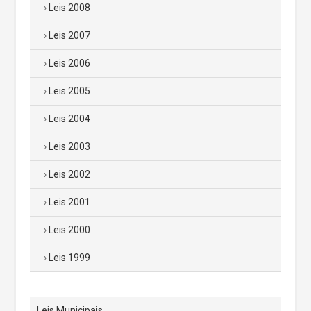
Leis 2008
Leis 2007
Leis 2006
Leis 2005
Leis 2004
Leis 2003
Leis 2002
Leis 2001
Leis 2000
Leis 1999
Leis Municipais