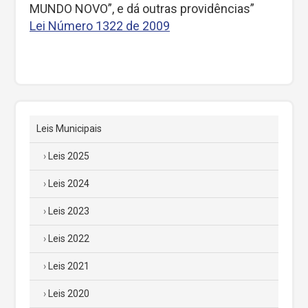
MUNDO NOVO”, e dá outras providências”
Lei Número 1322 de 2009
Leis Municipais
Leis 2025
Leis 2024
Leis 2023
Leis 2022
Leis 2021
Leis 2020