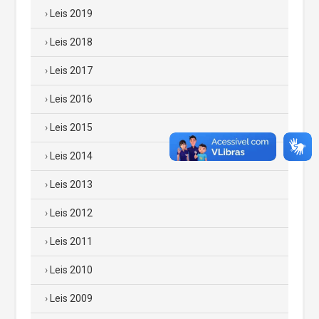
Leis 2019
Leis 2018
Leis 2017
Leis 2016
Leis 2015
Leis 2014
Leis 2013
Leis 2012
Leis 2011
Leis 2010
Leis 2009