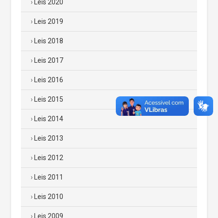
Leis 2020
Leis 2019
Leis 2018
Leis 2017
Leis 2016
Leis 2015
Leis 2014
Leis 2013
Leis 2012
Leis 2011
Leis 2010
Leis 2009