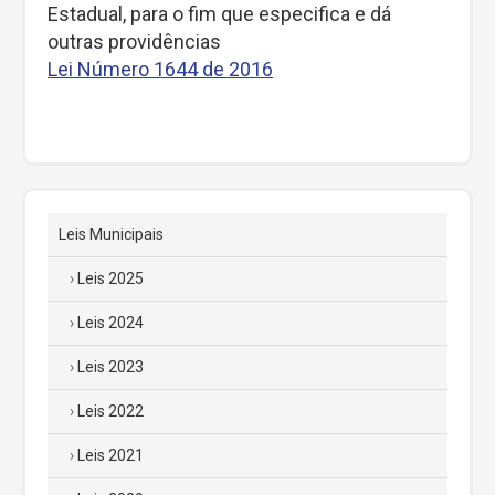
Estadual, para o fim que especifica e dá
outras providências
Lei Número 1644 de 2016
Leis Municipais
Leis 2025
Leis 2024
Leis 2023
Leis 2022
Leis 2021