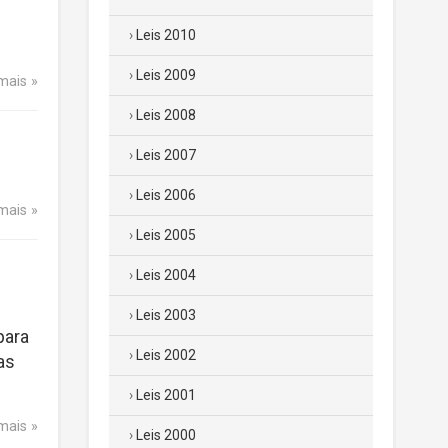
Leis 2010
Leis 2009
 mais
Leis 2008
Leis 2007
Leis 2006
 mais
Leis 2005
Leis 2004
Leis 2003
para
Leis 2002
as
Leis 2001
 mais
Leis 2000