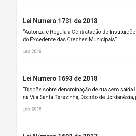
Lei Numero 1731 de 2018
“Autoriza e Regula a Contratação de Instituiçõ
do Excedente das Creches Municipais”.
Leis 2018
Lei Numero 1693 de 2018
“Dispõe sobre denominação de rua sem saída lo
na Vila Santa Terezinha, Distrito de Jordanési
Leis 2018