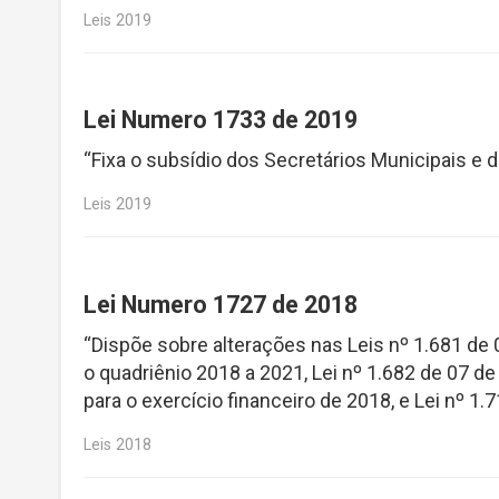
Leis 2019
Lei Numero 1733 de 2019
“Fixa o subsídio dos Secretários Municipais e 
Leis 2019
Lei Numero 1727 de 2018
“Dispõe sobre alterações nas Leis nº 1.681 de 
o quadriênio 2018 a 2021, Lei nº 1.682 de 07 d
para o exercício financeiro de 2018, e Lei nº 1.
Leis 2018