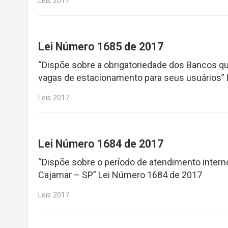
Leis 2017
Lei Número 1685 de 2017
“Dispõe sobre a obrigatoriedade dos Bancos q
vagas de estacionamento para seus usuários”
Leis 2017
Lei Número 1684 de 2017
“Dispõe sobre o período de atendimento intern
Cajamar – SP” Lei Número 1684 de 2017
Leis 2017