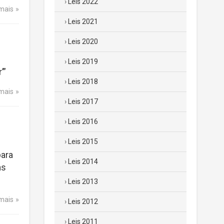
Leis 2022
 mais
Leis 2021
Leis 2020
Leis 2019
’”
Leis 2018
 mais
Leis 2017
Leis 2016
Leis 2015
para
Leis 2014
as
Leis 2013
 mais
Leis 2012
Leis 2011