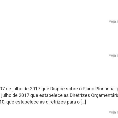
veja
veja
 07 de julho de 2017 que Dispõe sobre o Plano Plurianual 
de julho de 2017 que estabelece as Diretrizes Orçamentári
10, que estabelece as diretrizes para o […]
veja