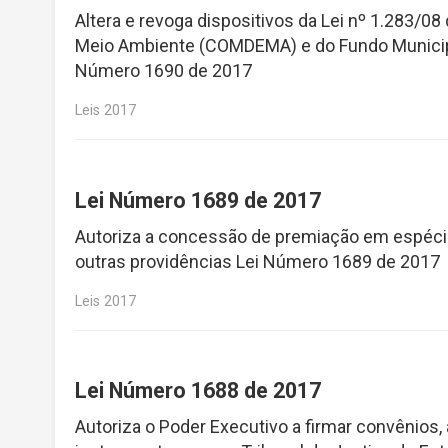
Altera e revoga dispositivos da Lei nº 1.283/0
Meio Ambiente (COMDEMA) e do Fundo Municipa
Número 1690 de 2017
Leis 2017
Lei Número 1689 de 2017
Autoriza a concessão de premiação em espécie
outras providências Lei Número 1689 de 2017
Leis 2017
Lei Número 1688 de 2017
Autoriza o Poder Executivo a firmar convênios