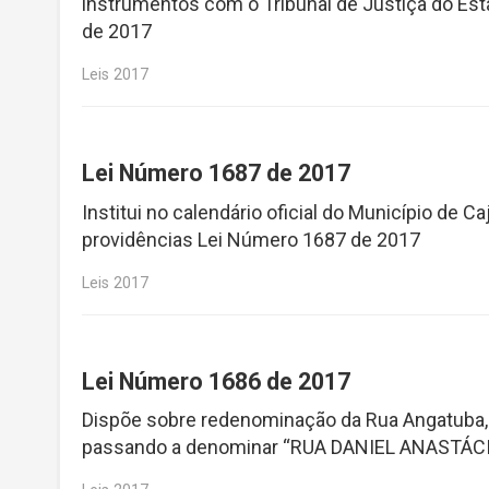
instrumentos com o Tribunal de Justiça do Est
de 2017
Leis 2017
Lei Número 1687 de 2017
Institui no calendário oficial do Município de 
providências Lei Número 1687 de 2017
Leis 2017
Lei Número 1686 de 2017
Dispõe sobre redenominação da Rua Angatuba, lo
passando a denominar “RUA DANIEL ANASTÁCI