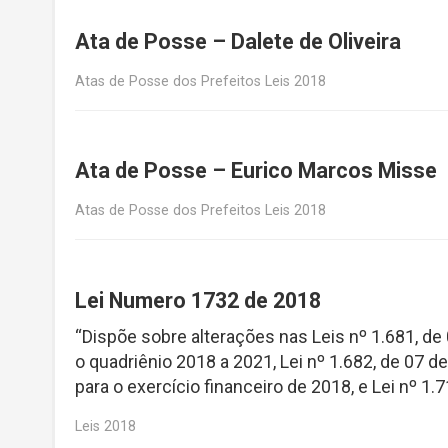
Ata de Posse – Dalete de Oliveira
Atas de Posse dos Prefeitos Leis 2018
Ata de Posse – Eurico Marcos Misse
Atas de Posse dos Prefeitos Leis 2018
Lei Numero 1732 de 2018
“Dispõe sobre alterações nas Leis nº 1.681, de
o quadriênio 2018 a 2021, Lei nº 1.682, de 07 
para o exercício financeiro de 2018, e Lei nº 1.7
Leis 2018