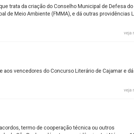
8 que trata da criação do Conselho Municipal de Defesa do
l de Meio Ambiente (FMMA), e dá outras providências L
veja
 aos vencedores do Concurso Literário de Cajamar e dá
veja
, acordos, termo de cooperação técnica ou outros