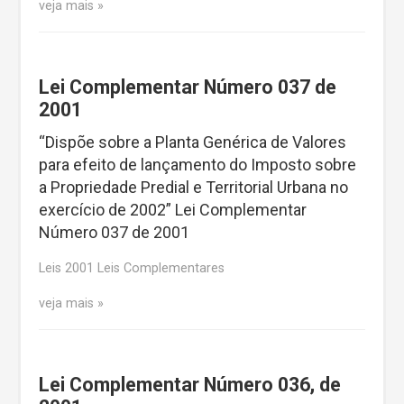
veja mais
Lei Complementar Número 037 de
2001
“Dispõe sobre a Planta Genérica de Valores
para efeito de lançamento do Imposto sobre
a Propriedade Predial e Territorial Urbana no
exercício de 2002” Lei Complementar
Número 037 de 2001
Leis 2001 Leis Complementares
veja mais
Lei Complementar Número 036, de