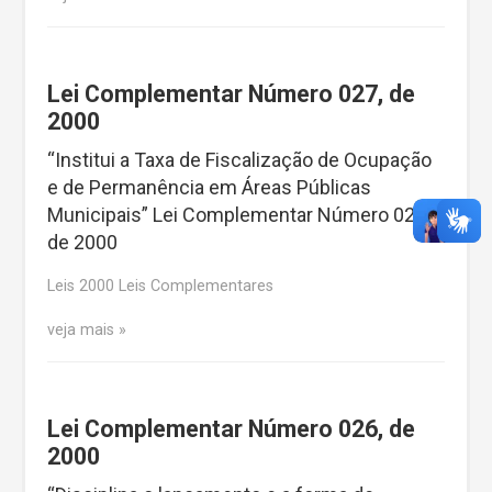
Lei Complementar Número 027, de
2000
“Institui a Taxa de Fiscalização de Ocupação
e de Permanência em Áreas Públicas
Municipais” Lei Complementar Número 027,
de 2000
Leis 2000 Leis Complementares
veja mais
Lei Complementar Número 026, de
2000