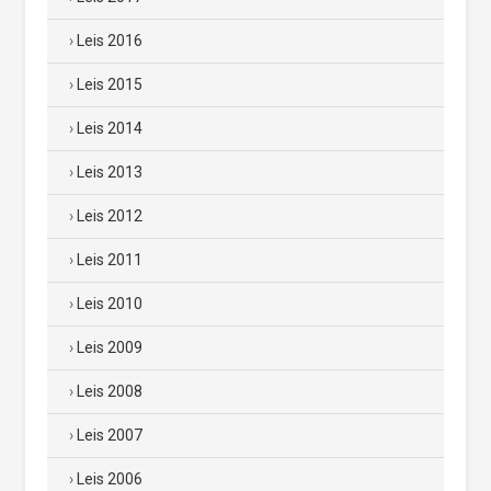
Leis 2016
Leis 2015
Leis 2014
Leis 2013
Leis 2012
Leis 2011
Leis 2010
Leis 2009
Leis 2008
Leis 2007
Leis 2006