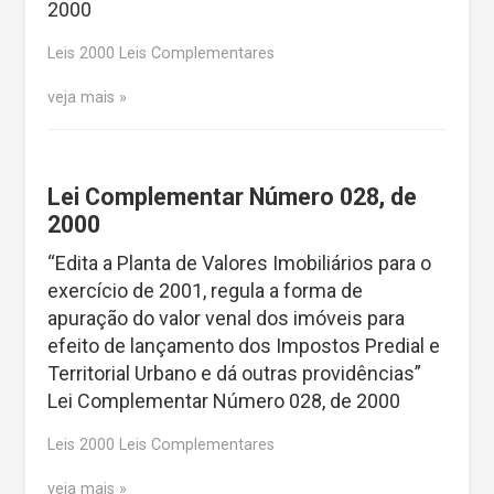
2000
Leis 2000 Leis Complementares
veja mais
Lei Complementar Número 028, de
2000
“Edita a Planta de Valores Imobiliários para o
exercício de 2001, regula a forma de
apuração do valor venal dos imóveis para
efeito de lançamento dos Impostos Predial e
Territorial Urbano e dá outras providências”
Lei Complementar Número 028, de 2000
Leis 2000 Leis Complementares
veja mais