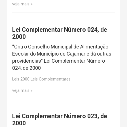
veja mais
Lei Complementar Número 024, de
2000
“Cria o Conselho Municipal de Alimentação
Escolar do Município de Cajamar e dá outras
providências” Lei Complementar Número
024, de 2000
Leis 2000 Leis Complementares
veja mais
Lei Complementar Número 023, de
2000