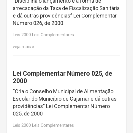
“Disciplina o lançamento e a forma de
arrecadação da Taxa de Fiscalização Sanitária
e dá outras providências” Lei Complementar
Número 026, de 2000
Leis 2000 Leis Complementares
veja mais
Lei Complementar Número 025, de
2000
“Cria o Conselho Municipal de Alimentação
Escolar do Município de Cajamar e dá outras
providências” Lei Complementar Número
025, de 2000
Leis 2000 Leis Complementares