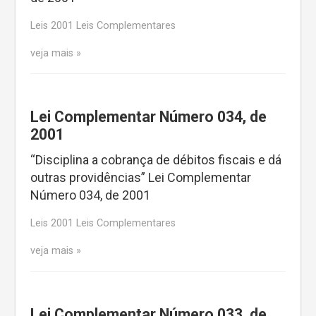
Leis 2001 Leis Complementares
veja mais
Lei Complementar Número 034, de
2001
“Disciplina a cobrança de débitos fiscais e dá
outras providências” Lei Complementar
Número 034, de 2001
Leis 2001 Leis Complementares
veja mais
Lei Complementar Número 033, de