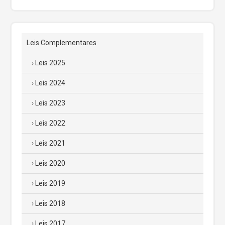
Leis Complementares
Leis 2025
Leis 2024
Leis 2023
Leis 2022
Leis 2021
Leis 2020
Leis 2019
Leis 2018
Leis 2017