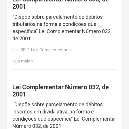
2001
“Dispõe sobre parcelamento de débitos
tributários na forma e condições que
especifica” Lei Complementar Número 033,
de 2001
Leis 2001 Leis Complementares
veja mais
Lei Complementar Número 032, de
2001
“Dispõe sobre parcelamento de débitos
inscritos em dívida ativa, na forma e
condições que especifica” Lei Complementar
Número 032, de 2001