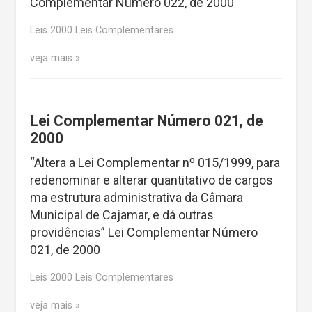
Complementar Número 022, de 2000
Leis 2000 Leis Complementares
veja mais
Lei Complementar Número 021, de
2000
“Altera a Lei Complementar nº 015/1999, para
redenominar e alterar quantitativo de cargos
ma estrutura administrativa da Câmara
Municipal de Cajamar, e dá outras
providências” Lei Complementar Número
021, de 2000
Leis 2000 Leis Complementares
veja mais