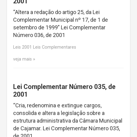
2001
“Altera a redação do artigo 25, da Lei
Complementar Municipal nº 17, de 1 de
setembro de 1999” Lei Complementar
Número 036, de 2001
Leis 2001 Leis Complementares
veja mais
Lei Complementar Número 035, de
2001
“Cria, redenomina e extingue cargos,
consolida e altera a legislação sobre a
estrutura administrativa da Câmara Municipal
de Cajamar. Lei Complementar Número 035,
de 2001