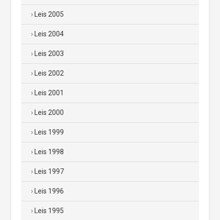
Leis 2005
Leis 2004
Leis 2003
Leis 2002
Leis 2001
Leis 2000
Leis 1999
Leis 1998
Leis 1997
Leis 1996
Leis 1995