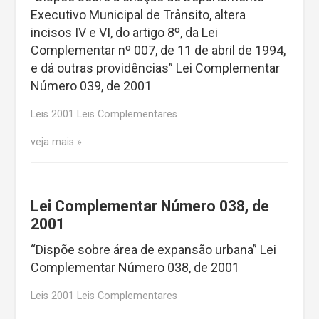
Executivo Municipal de Trânsito, altera
incisos IV e VI, do artigo 8º, da Lei
Complementar nº 007, de 11 de abril de 1994,
e dá outras providências” Lei Complementar
Número 039, de 2001
Leis 2001 Leis Complementares
veja mais
Lei Complementar Número 038, de
2001
“Dispõe sobre área de expansão urbana” Lei
Complementar Número 038, de 2001
Leis 2001 Leis Complementares