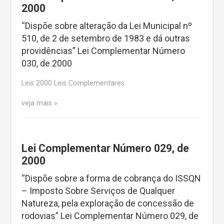
2000
“Dispõe sobre alteração da Lei Municipal nº
510, de 2 de setembro de 1983 e dá outras
providências” Lei Complementar Número
030, de 2000
Leis 2000 Leis Complementares
veja mais
Lei Complementar Número 029, de
2000
“Dispõe sobre a forma de cobrança do ISSQN
– Imposto Sobre Serviços de Qualquer
Natureza, pela exploração de concessão de
rodovias” Lei Complementar Número 029, de