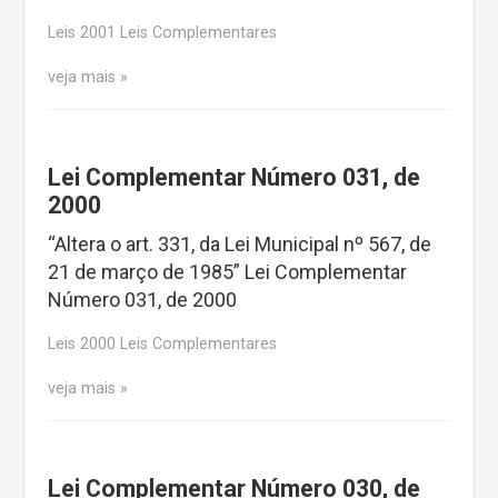
Leis 2001 Leis Complementares
veja mais
Lei Complementar Número 031, de
2000
“Altera o art. 331, da Lei Municipal nº 567, de
21 de março de 1985” Lei Complementar
Número 031, de 2000
Leis 2000 Leis Complementares
veja mais
Lei Complementar Número 030, de