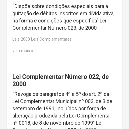
“Dispõe sobre condições especiais para a
quitação de débitos inscritos em dívida ativa,
na forma e condições que especifica” Lei
Complementar Número 023, de 2000
Leis 2000 Leis Complementares
veja mais
Lei Complementar Número 022, de
2000
“Revoga os parágrafos 4º e 5º do art. 2º da
Lei Complementar Municipal nº 003, de 3 de
setembro de 1991, incluídos por força de
alteração produzida pela Lei Complementar
nº 0018, de 8 de novembro de 1999” Lei