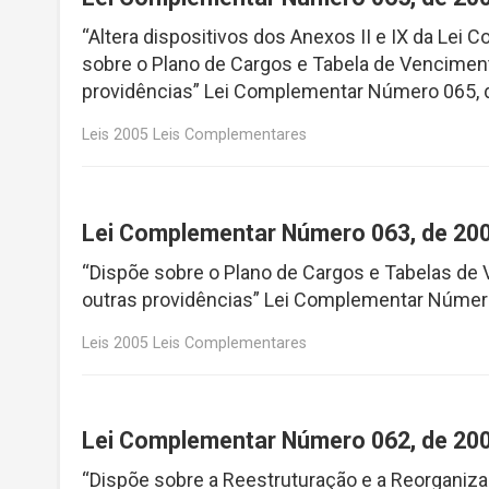
“Altera dispositivos dos Anexos II e IX da Lei
sobre o Plano de Cargos e Tabela de Venciment
providências” Lei Complementar Número 065, 
Leis 2005 Leis Complementares
Lei Complementar Número 063, de 20
“Dispõe sobre o Plano de Cargos e Tabelas de 
outras providências” Lei Complementar Númer
Leis 2005 Leis Complementares
Lei Complementar Número 062, de 20
“Dispõe sobre a Reestruturação e a Reorganizaç