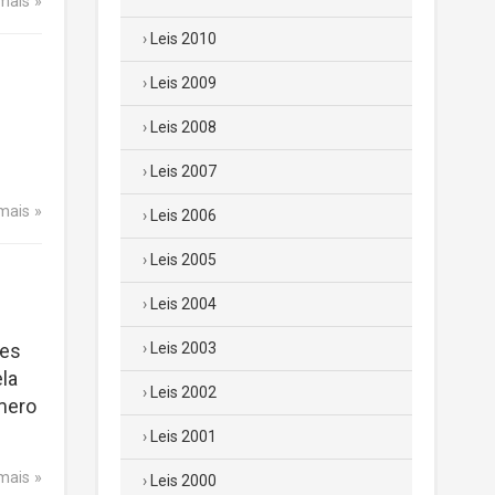
 mais
Leis 2010
Leis 2009
Leis 2008
Leis 2007
 mais
Leis 2006
Leis 2005
Leis 2004
tes
Leis 2003
la
Leis 2002
mero
Leis 2001
 mais
Leis 2000