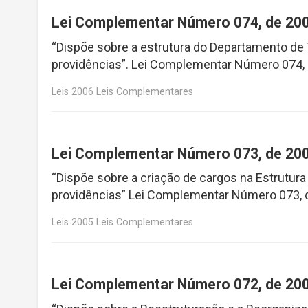
Lei Complementar Número 074, de 20
“Dispõe sobre a estrutura do Departamento de 
providências”. Lei Complementar Número 074,
Leis 2006 Leis Complementares
Lei Complementar Número 073, de 20
“Dispõe sobre a criação de cargos na Estrutura
providências” Lei Complementar Número 073, 
Leis 2005 Leis Complementares
Lei Complementar Número 072, de 20