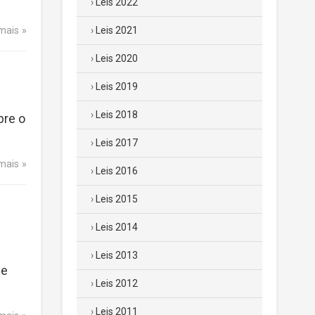
Leis 2022
 mais
Leis 2021
Leis 2020
Leis 2019
Leis 2018
bre o
Leis 2017
 mais
Leis 2016
Leis 2015
Leis 2014
Leis 2013
de
Leis 2012
Leis 2011