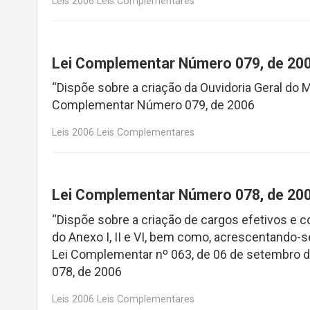
Leis 2006 Leis Complementares
Lei Complementar Número 079, de 20
“Dispõe sobre a criação da Ouvidoria Geral do M
Complementar Número 079, de 2006
Leis 2006 Leis Complementares
Lei Complementar Número 078, de 20
“Dispõe sobre a criação de cargos efetivos e
do Anexo I, II e VI, bem como, acrescentando-
Lei Complementar nº 063, de 06 de setembro d
078, de 2006
Leis 2006 Leis Complementares