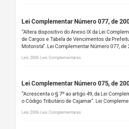
Lei Complementar Número 077, de 20
“Altera dispositivo do Anexo IX da Lei Complem
de Cargos e Tabela de Vencimentos da Prefeitu
Motorista”. Lei Complementar Número 077, de
Leis 2006 Leis Complementares
Lei Complementar Número 075, de 20
“Acrescenta o § 7º ao artigo 49, da Lei Compl
o Código Tributário de Cajamar”. Lei Complem
Leis 2006 Leis Complementares