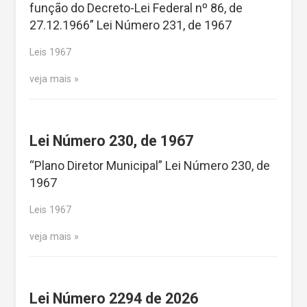
função do Decreto-Lei Federal nº 86, de
27.12.1966” Lei Número 231, de 1967
Leis 1967
veja mais
Lei Número 230, de 1967
“Plano Diretor Municipal” Lei Número 230, de
1967
Leis 1967
veja mais
Lei Número 2294 de 2026