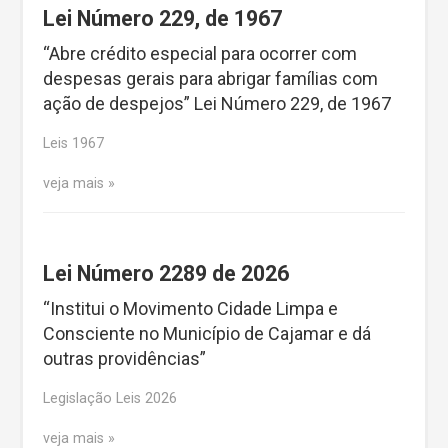
Lei Número 229, de 1967
“Abre crédito especial para ocorrer com
despesas gerais para abrigar famílias com
ação de despejos” Lei Número 229, de 1967
Leis 1967
veja mais
Lei Número 2289 de 2026
“Institui o Movimento Cidade Limpa e
Consciente no Município de Cajamar e dá
outras providências”
Legislação Leis 2026
veja mais