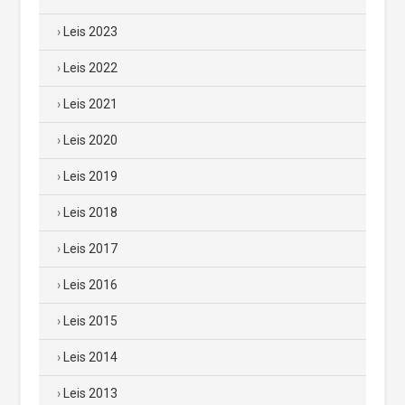
Leis 2023
Leis 2022
Leis 2021
Leis 2020
Leis 2019
Leis 2018
Leis 2017
Leis 2016
Leis 2015
Leis 2014
Leis 2013