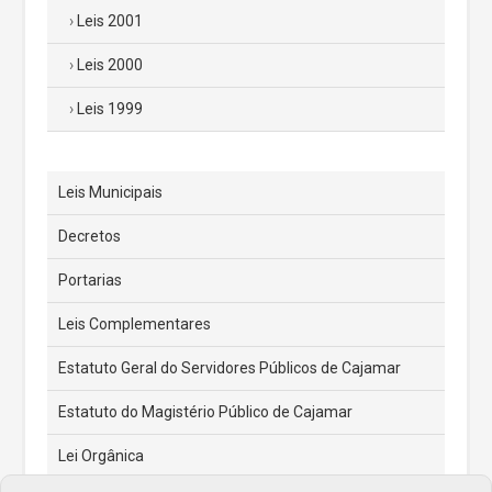
Leis 2001
Leis 2000
Leis 1999
Leis Municipais
Decretos
Portarias
Leis Complementares
Estatuto Geral do Servidores Públicos de Cajamar
Estatuto do Magistério Público de Cajamar
Lei Orgânica