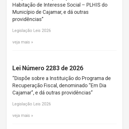
Habitação de Interesse Social – PLHIS do
Município de Cajamar, e dá outras
providências”
Legislação Leis 2026
veja mais
Lei Número 2283 de 2026
“Dispõe sobre a Instituição do Programa de
Recuperação Fiscal, denominado “Em Dia
Cajamar”, e dá outras providências”
Legislação Leis 2026
veja mais