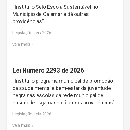
“Institui o Selo Escola Sustentável no
Município de Cajamar e dá outras
providências”
Legislação Leis 2026
veja mais
Lei Número 2293 de 2026
“Institui o programa municipal de promoção
da saúde mental e bem-estar da juventude
negra nas escolas da rede municipal de
ensino de Cajamar e dá outras providências”
Legislação Leis 2026
veja mais