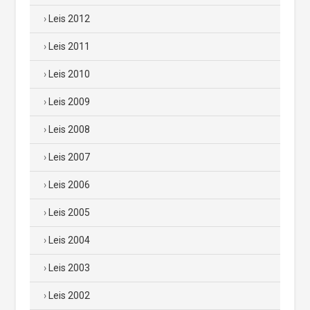
Leis 2012
Leis 2011
Leis 2010
Leis 2009
Leis 2008
Leis 2007
Leis 2006
Leis 2005
Leis 2004
Leis 2003
Leis 2002