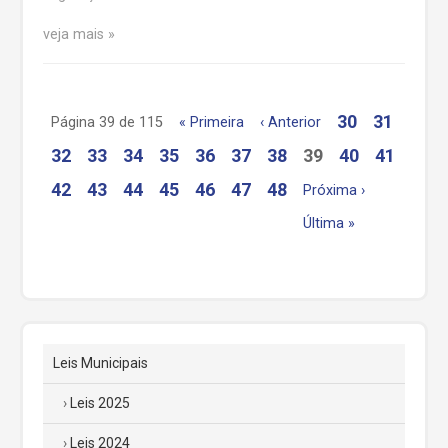
veja mais
30
31
Página 39 de 115
« Primeira
‹ Anterior
32
33
34
35
36
37
38
39
40
41
42
43
44
45
46
47
48
Próxima ›
Última »
Leis Municipais
Leis 2025
Leis 2024