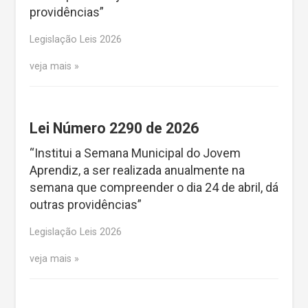
providências”
Legislação Leis 2026
veja mais
Lei Número 2290 de 2026
“Institui a Semana Municipal do Jovem
Aprendiz, a ser realizada anualmente na
semana que compreender o dia 24 de abril, dá
outras providências”
Legislação Leis 2026
veja mais