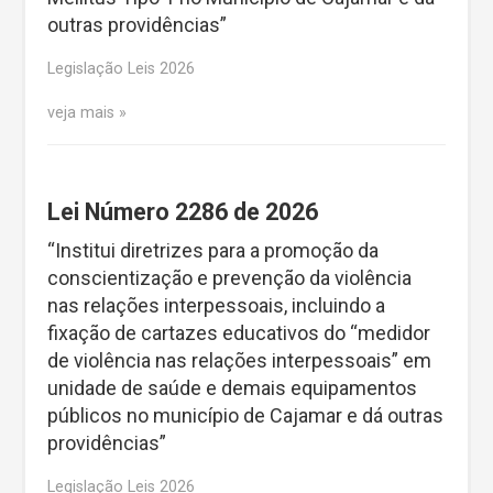
outras providências”
Legislação Leis 2026
veja mais
Lei Número 2286 de 2026
“Institui diretrizes para a promoção da
conscientização e prevenção da violência
nas relações interpessoais, incluindo a
fixação de cartazes educativos do “medidor
de violência nas relações interpessoais” em
unidade de saúde e demais equipamentos
públicos no município de Cajamar e dá outras
providências”
Legislação Leis 2026