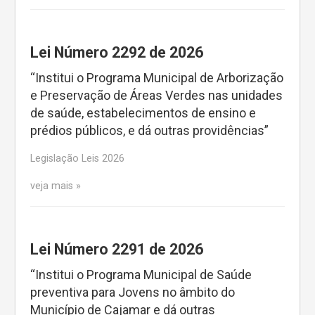
Lei Número 2292 de 2026
“Institui o Programa Municipal de Arborização
e Preservação de Áreas Verdes nas unidades
de saúde, estabelecimentos de ensino e
prédios públicos, e dá outras providências”
Legislação Leis 2026
veja mais
Lei Número 2291 de 2026
“Institui o Programa Municipal de Saúde
preventiva para Jovens no âmbito do
Município de Cajamar e dá outras