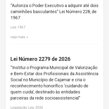
“Autoriza o Poder Executivo a adquirir até dois
caminhões basculantes” Lei Número 228, de
1967
Leis 1967
veja mais
Lei Número 2279 de 2026
“Institui o Programa Municipal de Valorização
e Bem-Estar dos Profissionais da Assistência
Social no Município de Cajamar e cria o
reconhecimento honorífico ‘cuidando de
quem cuida’, destinado às entidades
parceiras da rede socioassistencial”
Legislação Leis 2026