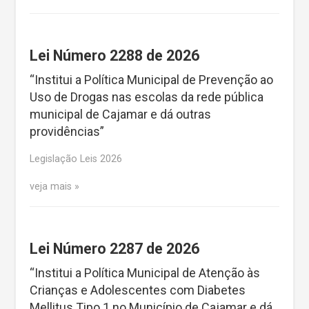
Lei Número 2288 de 2026
“Institui a Política Municipal de Prevenção ao
Uso de Drogas nas escolas da rede pública
municipal de Cajamar e dá outras
providências”
Legislação Leis 2026
veja mais
Lei Número 2287 de 2026
“Institui a Política Municipal de Atenção às
Crianças e Adolescentes com Diabetes
Mellitus Tipo 1 no Município de Cajamar e dá