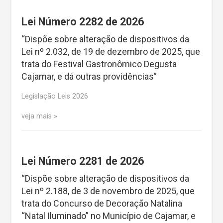
Lei Número 2282 de 2026
“Dispõe sobre alteração de dispositivos da
Lei nº 2.032, de 19 de dezembro de 2025, que
trata do Festival Gastronômico Degusta
Cajamar, e dá outras providências”
Legislação Leis 2026
veja mais
Lei Número 2281 de 2026
“Dispõe sobre alteração de dispositivos da
Lei nº 2.188, de 3 de novembro de 2025, que
trata do Concurso de Decoração Natalina
“Natal Iluminado” no Município de Cajamar, e