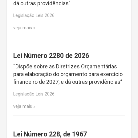
dá outras providências”
Legislação Leis 2026
veja mais
Lei Número 2280 de 2026
“Dispõe sobre as Diretrizes Orçamentárias
para elaboração do orçamento para exercício
financeiro de 2027, e dá outras providências”
Legislação Leis 2026
veja mais
Lei Número 228, de 1967