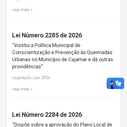
veja mais
Lei Número 2285 de 2026
“Institui a Política Municipal de
Conscientização e Prevenção às Queimadas
Urbanas no Município de Cajamar e dá outras
providências”
Legislação Leis 2026
veja mais
Lei Número 2284 de 2026
“Dispõe sobre a aprovação do Plano Local de