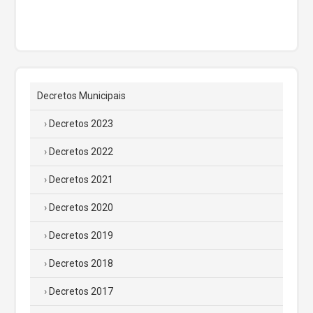
Decretos Municipais
Decretos 2023
Decretos 2022
Decretos 2021
Decretos 2020
Decretos 2019
Decretos 2018
Decretos 2017