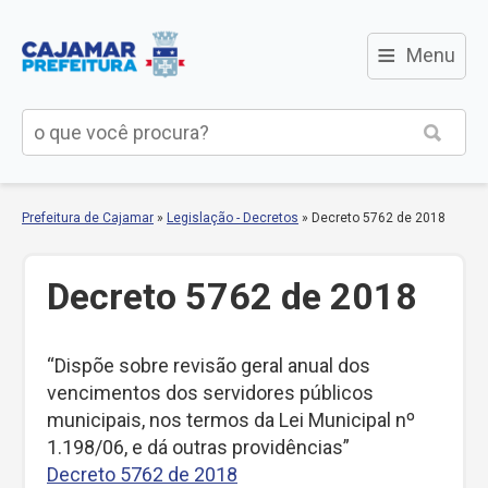
≡
Menu
Prefeitura de Cajamar
»
Legislação - Decretos
»
Decreto 5762 de 2018
Decreto 5762 de 2018
“Dispõe sobre revisão geral anual dos
vencimentos dos servidores públicos
municipais, nos termos da Lei Municipal nº
1.198/06, e dá outras providências”
Decreto 5762 de 2018