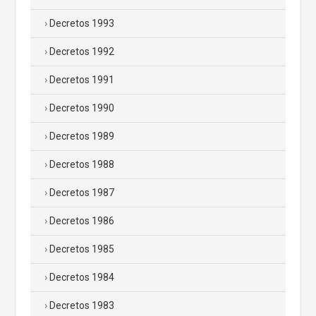
Decretos 1993
Decretos 1992
Decretos 1991
Decretos 1990
Decretos 1989
Decretos 1988
Decretos 1987
Decretos 1986
Decretos 1985
Decretos 1984
Decretos 1983