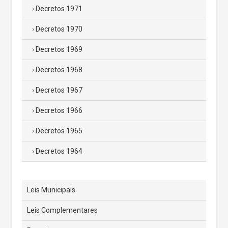
Decretos 1971
Decretos 1970
Decretos 1969
Decretos 1968
Decretos 1967
Decretos 1966
Decretos 1965
Decretos 1964
Leis Municipais
Leis Complementares