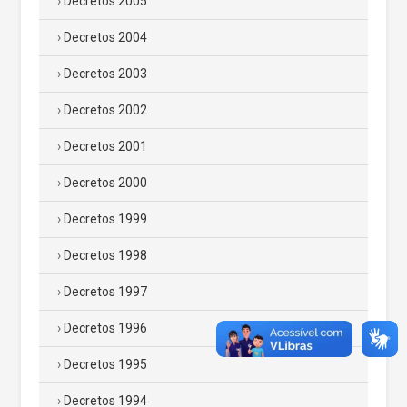
Decretos 2005
Decretos 2004
Decretos 2003
Decretos 2002
Decretos 2001
Decretos 2000
Decretos 1999
Decretos 1998
Decretos 1997
Decretos 1996
Decretos 1995
Decretos 1994