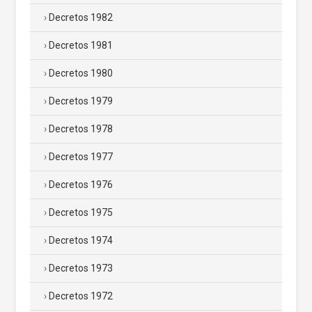
Decretos 1982
Decretos 1981
Decretos 1980
Decretos 1979
Decretos 1978
Decretos 1977
Decretos 1976
Decretos 1975
Decretos 1974
Decretos 1973
Decretos 1972