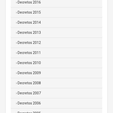
Decretos 2016
Decretos 2015
Decretos 2014
Decretos 2013
Decretos 2012
Decretos 2011
Decretos 2010
Decretos 2009
Decretos 2008
Decretos 2007
Decretos 2006