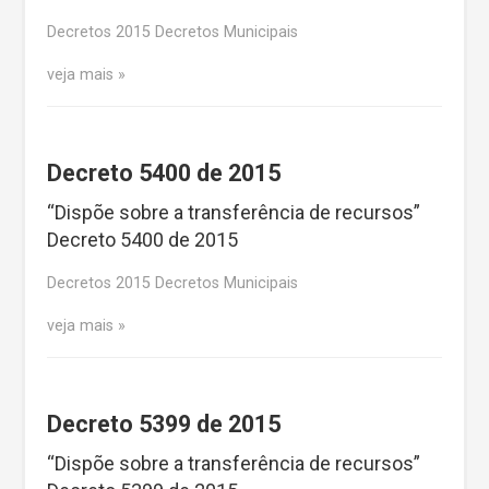
Decretos 2015 Decretos Municipais
veja mais
Decreto 5400 de 2015
“Dispõe sobre a transferência de recursos”
Decreto 5400 de 2015
Decretos 2015 Decretos Municipais
veja mais
Decreto 5399 de 2015
“Dispõe sobre a transferência de recursos”