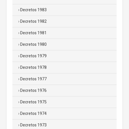
Decretos 1983
Decretos 1982
Decretos 1981
Decretos 1980
Decretos 1979
Decretos 1978
Decretos 1977
Decretos 1976
Decretos 1975
Decretos 1974
Decretos 1973