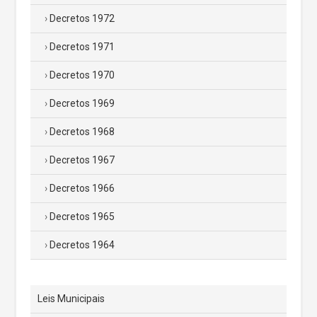
Decretos 1972
Decretos 1971
Decretos 1970
Decretos 1969
Decretos 1968
Decretos 1967
Decretos 1966
Decretos 1965
Decretos 1964
Leis Municipais