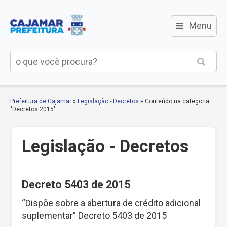
≡
Menu
Prefeitura de Cajamar
»
Legislação - Decretos
»
Conteúdo na categoria
"Decretos 2015"
Legislação - Decretos
Decreto 5403 de 2015
“Dispõe sobre a abertura de crédito adicional
suplementar” Decreto 5403 de 2015