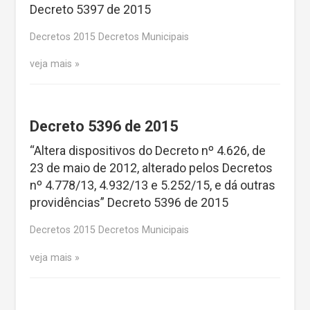
Decreto 5397 de 2015
Decretos 2015 Decretos Municipais
veja mais
Decreto 5396 de 2015
“Altera dispositivos do Decreto nº 4.626, de
23 de maio de 2012, alterado pelos Decretos
nº 4.778/13, 4.932/13 e 5.252/15, e dá outras
providências” Decreto 5396 de 2015
Decretos 2015 Decretos Municipais
veja mais