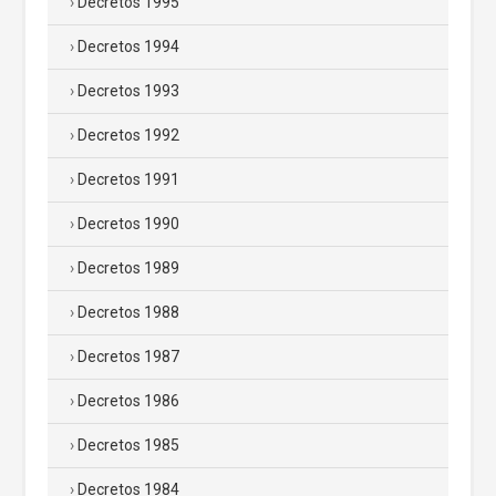
Decretos 1995
Decretos 1994
Decretos 1993
Decretos 1992
Decretos 1991
Decretos 1990
Decretos 1989
Decretos 1988
Decretos 1987
Decretos 1986
Decretos 1985
Decretos 1984