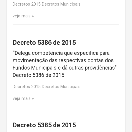
Decretos 2015 Decretos Municipais
veja mais
Decreto 5386 de 2015
“Delega competência que especifica para
movimentação das respectivas contas dos
Fundos Municipais e dá outras providências”
Decreto 5386 de 2015
Decretos 2015 Decretos Municipais
veja mais
Decreto 5385 de 2015