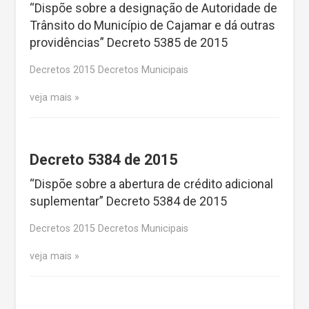
“Dispõe sobre a designação de Autoridade de
Trânsito do Município de Cajamar e dá outras
providências” Decreto 5385 de 2015
Decretos 2015 Decretos Municipais
veja mais
Decreto 5384 de 2015
“Dispõe sobre a abertura de crédito adicional
suplementar” Decreto 5384 de 2015
Decretos 2015 Decretos Municipais
veja mais