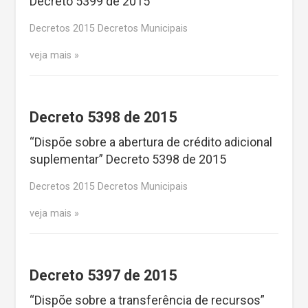
Decreto 5399 de 2015
Decretos 2015 Decretos Municipais
veja mais
Decreto 5398 de 2015
“Dispõe sobre a abertura de crédito adicional
suplementar” Decreto 5398 de 2015
Decretos 2015 Decretos Municipais
veja mais
Decreto 5397 de 2015
“Dispõe sobre a transferência de recursos”