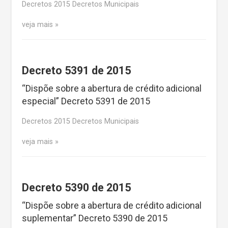
Decretos 2015 Decretos Municipais
veja mais
Decreto 5391 de 2015
“Dispõe sobre a abertura de crédito adicional
especial” Decreto 5391 de 2015
Decretos 2015 Decretos Municipais
veja mais
Decreto 5390 de 2015
“Dispõe sobre a abertura de crédito adicional
suplementar” Decreto 5390 de 2015