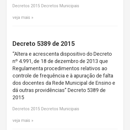
Decretos 2015 Decretos Municipais
veja mais
Decreto 5389 de 2015
“Altera e acrescenta dispositivo do Decreto
nº 4.991, de 18 de dezembro de 2013 que
Regulamenta procedimentos relativos ao
controle de frequência e à apuração de falta
dos docentes da Rede Municipal de Ensino e
dá outras providências” Decreto 5389 de
2015
Decretos 2015 Decretos Municipais
veja mais