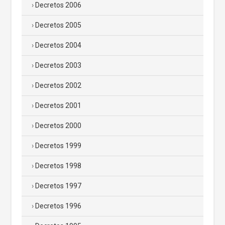
Decretos 2006
Decretos 2005
Decretos 2004
Decretos 2003
Decretos 2002
Decretos 2001
Decretos 2000
Decretos 1999
Decretos 1998
Decretos 1997
Decretos 1996