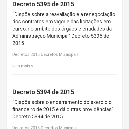
Decreto 5395 de 2015
“Dispõe sobre a reavaliação e a renegociação
dos contratos em vigor e das licitações em
curso, no âmbito dos órgãos e entidades da
Administração Municipal” Decreto 5395 de
2015
Decretos 2015 Decretos Municipais
veja mais
Decreto 5394 de 2015
“Dispõe sobre o encerramento do exercício
financeiro de 2015 e dá outras providências”
Decreto 5394 de 2015
Decretos 2015 Decretos Municipais