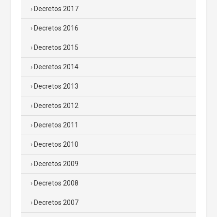
Decretos 2017
Decretos 2016
Decretos 2015
Decretos 2014
Decretos 2013
Decretos 2012
Decretos 2011
Decretos 2010
Decretos 2009
Decretos 2008
Decretos 2007