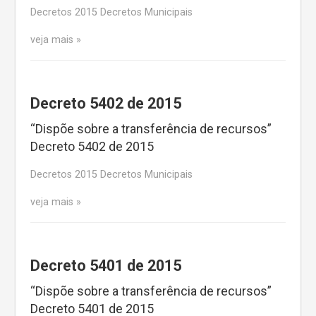
Decretos 2015 Decretos Municipais
veja mais
Decreto 5402 de 2015
“Dispõe sobre a transferência de recursos”
Decreto 5402 de 2015
Decretos 2015 Decretos Municipais
veja mais
Decreto 5401 de 2015
“Dispõe sobre a transferência de recursos”
Decreto 5401 de 2015