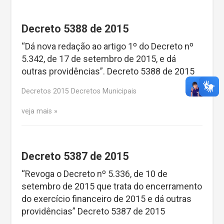
Decreto 5388 de 2015
“Dá nova redação ao artigo 1º do Decreto nº
5.342, de 17 de setembro de 2015, e dá
outras providências”. Decreto 5388 de 2015
Decretos 2015 Decretos Municipais
veja mais
Decreto 5387 de 2015
“Revoga o Decreto nº 5.336, de 10 de
setembro de 2015 que trata do encerramento
do exercício financeiro de 2015 e dá outras
providências” Decreto 5387 de 2015