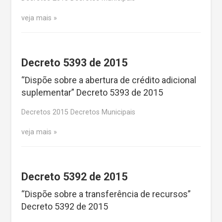
veja mais
Decreto 5393 de 2015
“Dispõe sobre a abertura de crédito adicional
suplementar” Decreto 5393 de 2015
Decretos 2015 Decretos Municipais
veja mais
Decreto 5392 de 2015
“Dispõe sobre a transferência de recursos”
Decreto 5392 de 2015