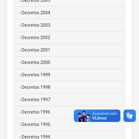
Decretos 2005
Decretos 2004
Decretos 2003
Decretos 2002
Decretos 2001
Decretos 2000
Decretos 1999
Decretos 1998
Decretos 1997
Decretos 1996
Decretos 1995
Decretos 1994