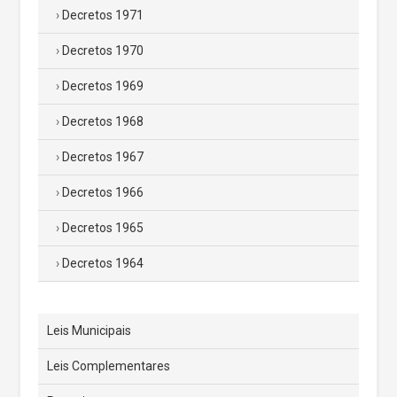
Decretos 1971
Decretos 1970
Decretos 1969
Decretos 1968
Decretos 1967
Decretos 1966
Decretos 1965
Decretos 1964
Leis Municipais
Leis Complementares