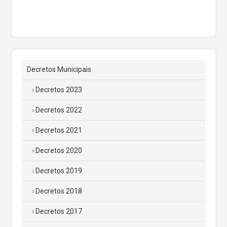
Decretos Municipais
Decretos 2023
Decretos 2022
Decretos 2021
Decretos 2020
Decretos 2019
Decretos 2018
Decretos 2017