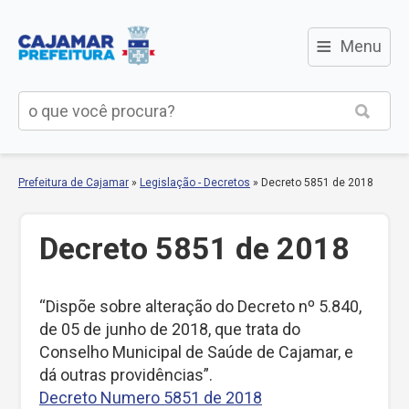
≡
Menu
Prefeitura de Cajamar
»
Legislação - Decretos
»
Decreto 5851 de 2018
Decreto 5851 de 2018
“Dispõe sobre alteração do Decreto nº 5.840,
de 05 de junho de 2018, que trata do
Conselho Municipal de Saúde de Cajamar, e
dá outras providências”.
Decreto Numero 5851 de 2018