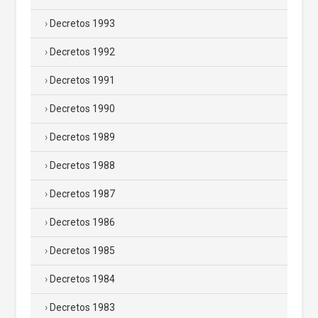
Decretos 1993
Decretos 1992
Decretos 1991
Decretos 1990
Decretos 1989
Decretos 1988
Decretos 1987
Decretos 1986
Decretos 1985
Decretos 1984
Decretos 1983