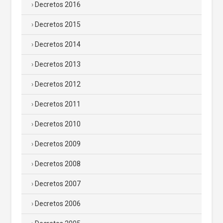
Decretos 2016
Decretos 2015
Decretos 2014
Decretos 2013
Decretos 2012
Decretos 2011
Decretos 2010
Decretos 2009
Decretos 2008
Decretos 2007
Decretos 2006