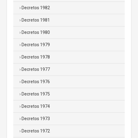
Decretos 1982
Decretos 1981
Decretos 1980
Decretos 1979
Decretos 1978
Decretos 1977
Decretos 1976
Decretos 1975
Decretos 1974
Decretos 1973
Decretos 1972