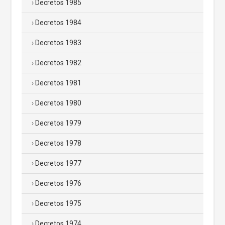
Decretos 1985
Decretos 1984
Decretos 1983
Decretos 1982
Decretos 1981
Decretos 1980
Decretos 1979
Decretos 1978
Decretos 1977
Decretos 1976
Decretos 1975
Decretos 1974