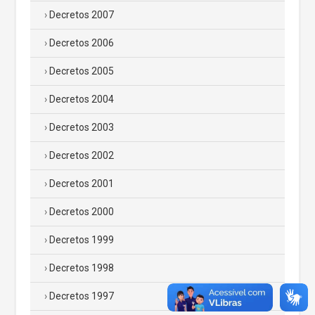
Decretos 2007
Decretos 2006
Decretos 2005
Decretos 2004
Decretos 2003
Decretos 2002
Decretos 2001
Decretos 2000
Decretos 1999
Decretos 1998
Decretos 1997