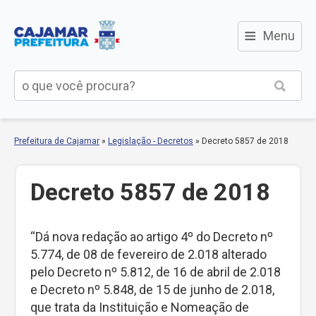
≡
Menu
Prefeitura de Cajamar
»
Legislação - Decretos
»
Decreto 5857 de 2018
Decreto 5857 de 2018
“Dá nova redação ao artigo 4º do Decreto nº
5.774, de 08 de fevereiro de 2.018 alterado
pelo Decreto nº 5.812, de 16 de abril de 2.018
e Decreto nº 5.848, de 15 de junho de 2.018,
que trata da Instituição e Nomeação de