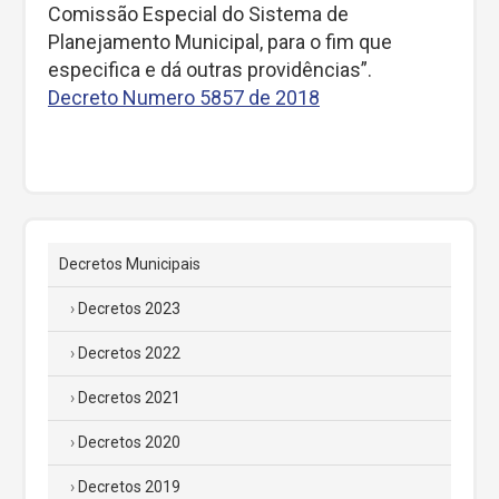
Comissão Especial do Sistema de
Planejamento Municipal, para o fim que
especifica e dá outras providências”.
Decreto Numero 5857 de 2018
Decretos Municipais
Decretos 2023
Decretos 2022
Decretos 2021
Decretos 2020
Decretos 2019