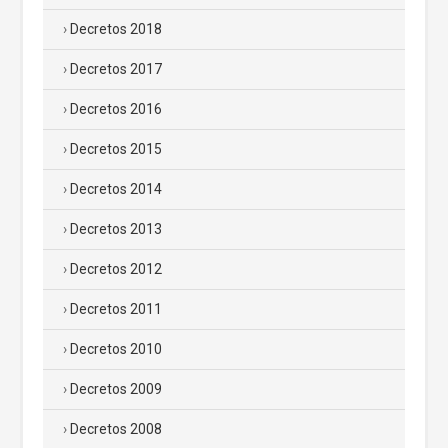
Decretos 2018
Decretos 2017
Decretos 2016
Decretos 2015
Decretos 2014
Decretos 2013
Decretos 2012
Decretos 2011
Decretos 2010
Decretos 2009
Decretos 2008