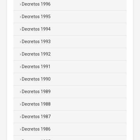
Decretos 1996
Decretos 1995
Decretos 1994
Decretos 1993
Decretos 1992
Decretos 1991
Decretos 1990
Decretos 1989
Decretos 1988
Decretos 1987
Decretos 1986