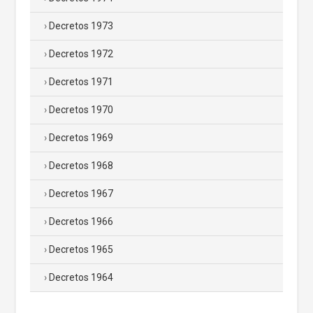
Decretos 1973
Decretos 1972
Decretos 1971
Decretos 1970
Decretos 1969
Decretos 1968
Decretos 1967
Decretos 1966
Decretos 1965
Decretos 1964