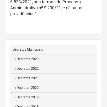
6.533/2021, nos termos do Processo
Administrativo nº 9.200/21, e dá outras
providências”.
Decretos Municipais
Decretos 2023
Decretos 2022
Decretos 2021
Decretos 2020
Decretos 2019
Decretos 2018