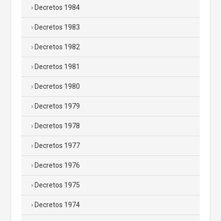
Decretos 1984
Decretos 1983
Decretos 1982
Decretos 1981
Decretos 1980
Decretos 1979
Decretos 1978
Decretos 1977
Decretos 1976
Decretos 1975
Decretos 1974