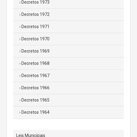
Decretos 1973
Decretos 1972
Decretos 1971
Decretos 1970
Decretos 1969
Decretos 1968
Decretos 1967
Decretos 1966
Decretos 1965
Decretos 1964
Leis Municipais