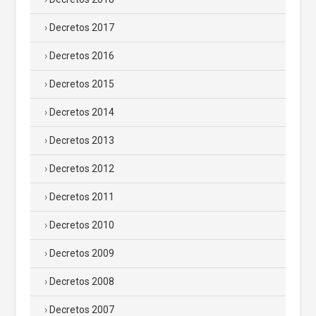
Decretos 2017
Decretos 2016
Decretos 2015
Decretos 2014
Decretos 2013
Decretos 2012
Decretos 2011
Decretos 2010
Decretos 2009
Decretos 2008
Decretos 2007