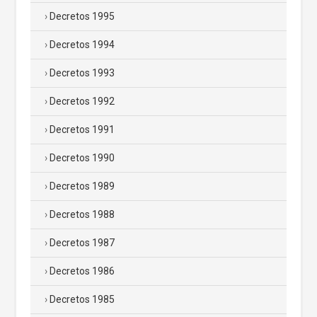
Decretos 1995
Decretos 1994
Decretos 1993
Decretos 1992
Decretos 1991
Decretos 1990
Decretos 1989
Decretos 1988
Decretos 1987
Decretos 1986
Decretos 1985