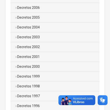
Decretos 2006
Decretos 2005
Decretos 2004
Decretos 2003
Decretos 2002
Decretos 2001
Decretos 2000
Decretos 1999
Decretos 1998
Decretos 1997
Decretos 1996